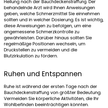
Heilung nach der
. Der
Bauchdeckenstraffung
behandelnde Arzt wird Ihnen Anweisungen
geben, welche Schmerzmittel Sie einnehmen
sollten und in welcher Dosierung. Es ist wichtig,
diese Anweisungen zu befolgen, um eine
angemessene Schmerzkontrolle zu
gewährleisten. Darüber hinaus sollten Sie
regelmäßige Positionen wechseln, um
Druckstellen zu vermeiden und die
Blutzirkulation zu fördern.
Ruhen und Entspannen
Ruhe ist während der ersten Tage nach der
von größter Bedeutung.
Bauchdeckenstraffung
Vermeiden Sie körperliche Aktivitäten, die Ihr
Wohlbefinden beeinträchtigen könnten.