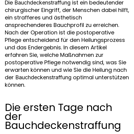
Die
ist ein bedeutender
Bauchdeckenstraffung
chirurgischer Eingriff, der Menschen dabei hilft,
ein strafferes und ästhetisch
ansprechenderes Bauchprofil zu erreichen.
Nach der Operation ist die postoperative
Pflege entscheidend für den Heilungsprozess
und das Endergebnis. In diesem Artikel
erfahren Sie, welche Maßnahmen zur
postoperative Pflege notwendig sind, was Sie
erwarten können und wie Sie die Heilung nach
der
optimal unterstützen
Bauchdeckenstraffung
können.
Die ersten Tage nach
der
Bauchdeckenstraffung