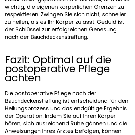
wichtig, die eigenen körperlichen Grenzen zu
respektieren. Zwingen Sie sich nicht, schneller
zu heilen, als es Ihr Körper zulässt. Geduld ist
der Schlüssel zur erfolgreichen Genesung
nach der
.
Bauchdeckenstraffung
Fazit: Optimal auf die
postoperative Pflege
achten
Die postoperative Pflege nach der
ist entscheidend für den
Bauchdeckenstraffung
Heilungsprozess und das endgültige Ergebnis
der Operation. Indem Sie auf Ihren Körper
hören, sich ausreichend Ruhe gönnen und die
Anweisungen Ihres Arztes befolgen, können