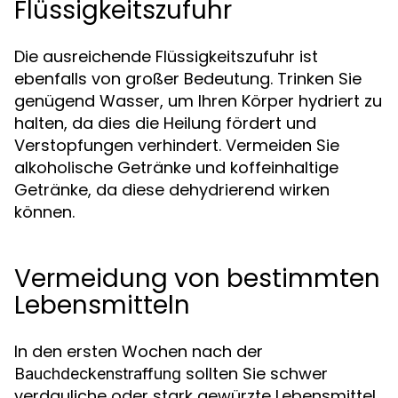
Flüssigkeitszufuhr
Die ausreichende Flüssigkeitszufuhr ist
ebenfalls von großer Bedeutung. Trinken Sie
genügend Wasser, um Ihren Körper hydriert zu
halten, da dies die Heilung fördert und
Verstopfungen verhindert. Vermeiden Sie
alkoholische Getränke und koffeinhaltige
Getränke, da diese dehydrierend wirken
können.
Vermeidung von bestimmten
Lebensmitteln
In den ersten Wochen nach der
sollten Sie schwer
Bauchdeckenstraffung
verdauliche oder stark gewürzte Lebensmittel