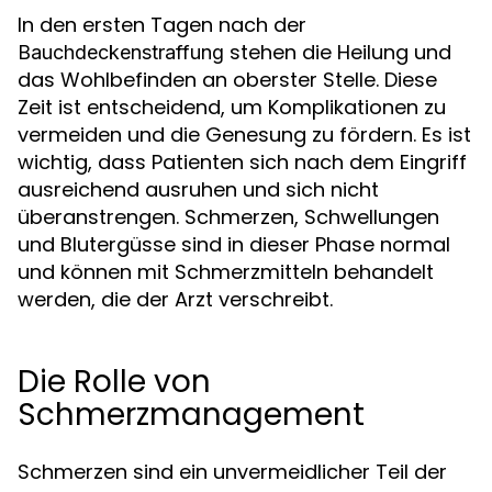
In den ersten Tagen nach der
stehen die Heilung und
Bauchdeckenstraffung
das Wohlbefinden an oberster Stelle. Diese
Zeit ist entscheidend, um Komplikationen zu
vermeiden und die Genesung zu fördern. Es ist
wichtig, dass Patienten sich nach dem Eingriff
ausreichend ausruhen und sich nicht
überanstrengen. Schmerzen, Schwellungen
und Blutergüsse sind in dieser Phase normal
und können mit Schmerzmitteln behandelt
werden, die der Arzt verschreibt.
Die Rolle von
Schmerzmanagement
Schmerzen sind ein unvermeidlicher Teil der