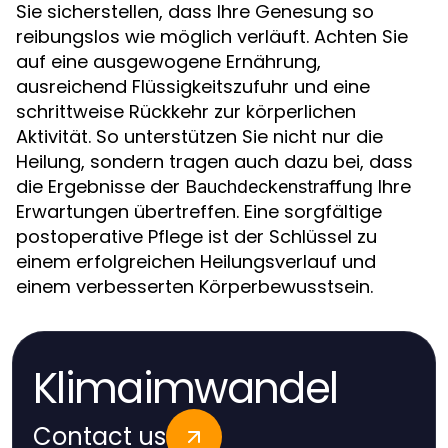
Sie sicherstellen, dass Ihre Genesung so
reibungslos wie möglich verläuft. Achten Sie
auf eine ausgewogene Ernährung,
ausreichend Flüssigkeitszufuhr und eine
schrittweise Rückkehr zur körperlichen
Aktivität. So unterstützen Sie nicht nur die
Heilung, sondern tragen auch dazu bei, dass
die Ergebnisse der
Ihre
Bauchdeckenstraffung
Erwartungen übertreffen. Eine sorgfältige
postoperative Pflege ist der Schlüssel zu
einem erfolgreichen Heilungsverlauf und
einem verbesserten Körperbewusstsein.
Klimaimwandel
Contact us