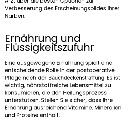
Arzt über die besten Optionen zur
Verbesserung des Erscheinungsbildes Ihrer
Narben.
Ernährung und
Flüssigkeitszufuhr
Eine ausgewogene Ernährung spielt eine
entscheidende Rolle in der postoperative
Pflege nach der
. Es ist
Bauchdeckenstraffung
wichtig, nährstoffreiche Lebensmittel zu
konsumieren, die den Heilungsprozess
unterstützen. Stellen Sie sicher, dass Ihre
Ernährung ausreichend Vitamine, Mineralien
und Proteine enthält.