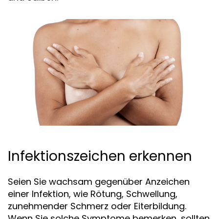
Infektionszeichen erkennen
Seien Sie wachsam gegenüber Anzeichen
einer Infektion, wie Rötung, Schwellung,
zunehmender Schmerz oder Eiterbildung.
Wenn Sie solche Symptome bemerken, sollten