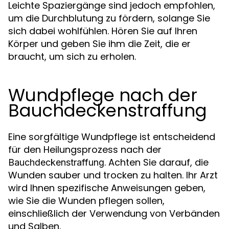
Leichte Spaziergänge sind jedoch empfohlen,
um die Durchblutung zu fördern, solange Sie
sich dabei wohlfühlen. Hören Sie auf Ihren
Körper und geben Sie ihm die Zeit, die er
braucht, um sich zu erholen.
Wundpflege nach der
Bauchdeckenstraffung
Eine sorgfältige Wundpflege ist entscheidend
für den Heilungsprozess nach der
. Achten Sie darauf, die
Bauchdeckenstraffung
Wunden sauber und trocken zu halten. Ihr Arzt
wird Ihnen spezifische Anweisungen geben,
wie Sie die Wunden pflegen sollen,
einschließlich der Verwendung von Verbänden
und Salben.