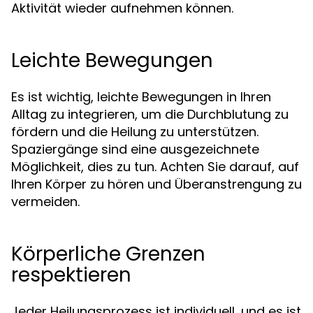
Aktivität wieder aufnehmen können.
Leichte Bewegungen
Es ist wichtig, leichte Bewegungen in Ihren
Alltag zu integrieren, um die Durchblutung zu
fördern und die Heilung zu unterstützen.
Spaziergänge sind eine ausgezeichnete
Möglichkeit, dies zu tun. Achten Sie darauf, auf
Ihren Körper zu hören und Überanstrengung zu
vermeiden.
Körperliche Grenzen
respektieren
Jeder Heilungsprozess ist individuell, und es ist