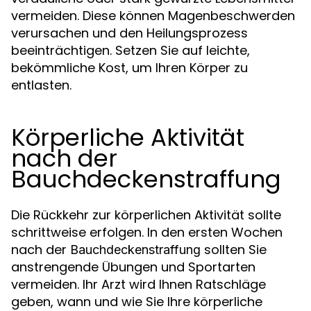
vermeiden. Diese können Magenbeschwerden
verursachen und den Heilungsprozess
beeinträchtigen. Setzen Sie auf leichte,
bekömmliche Kost, um Ihren Körper zu
entlasten.
Körperliche Aktivität
nach der
Bauchdeckenstraffung
Die Rückkehr zur körperlichen Aktivität sollte
schrittweise erfolgen. In den ersten Wochen
nach der
sollten Sie
Bauchdeckenstraffung
anstrengende Übungen und Sportarten
vermeiden. Ihr Arzt wird Ihnen Ratschläge
geben, wann und wie Sie Ihre körperliche