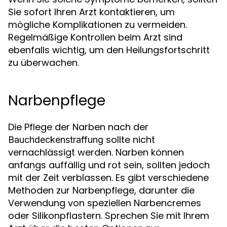
Sie sofort Ihren Arzt kontaktieren, um
mögliche Komplikationen zu vermeiden.
Regelmäßige Kontrollen beim Arzt sind
ebenfalls wichtig, um den Heilungsfortschritt
zu überwachen.
Narbenpflege
Die Pflege der Narben nach der
sollte nicht
Bauchdeckenstraffung
vernachlässigt werden. Narben können
anfangs auffällig und rot sein, sollten jedoch
mit der Zeit verblassen. Es gibt verschiedene
Methoden zur Narbenpflege, darunter die
Verwendung von speziellen Narbencremes
oder Silikonpflastern. Sprechen Sie mit Ihrem