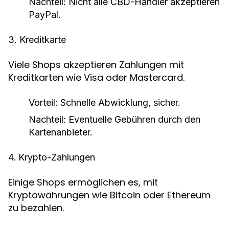
Nachteil: Nicht alle CBD-Händler akzeptieren
PayPal.
3. Kreditkarte
Viele Shops akzeptieren Zahlungen mit
Kreditkarten wie Visa oder Mastercard.
Vorteil: Schnelle Abwicklung, sicher.
Nachteil: Eventuelle Gebühren durch den
Kartenanbieter.
4. Krypto-Zahlungen
Einige Shops ermöglichen es, mit
Kryptowährungen wie Bitcoin oder Ethereum
zu bezahlen.