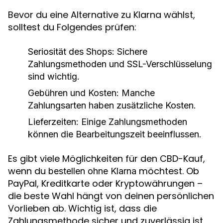
Bevor du eine Alternative zu Klarna wählst,
solltest du Folgendes prüfen:
Seriosität des Shops
: Sichere
Zahlungsmethoden und SSL-Verschlüsselung
sind wichtig.
Gebühren und Kosten
: Manche
Zahlungsarten haben zusätzliche Kosten.
Lieferzeiten
: Einige Zahlungsmethoden
können die Bearbeitungszeit beeinflussen.
Es gibt viele Möglichkeiten für den CBD-Kauf,
wenn du
möchtest. Ob
bestellen ohne Klarna
PayPal, Kreditkarte oder Kryptowährungen –
die beste Wahl hängt von deinen persönlichen
Vorlieben ab. Wichtig ist, dass die
Zahlungsmethode sicher und zuverlässig ist,