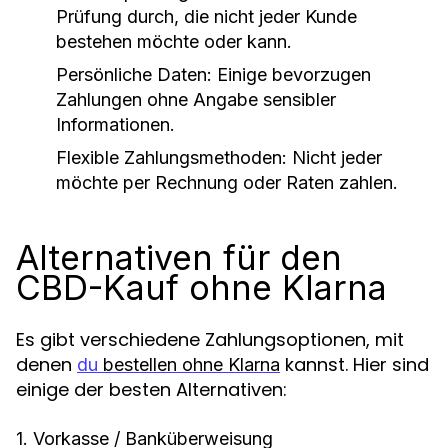
Prüfung durch, die nicht jeder Kunde
bestehen möchte oder kann.
Persönliche Daten
: Einige bevorzugen
Zahlungen ohne Angabe sensibler
Informationen.
Flexible Zahlungsmethoden
: Nicht jeder
möchte per Rechnung oder Raten zahlen.
Alternativen für den
CBD-Kauf ohne Klarna
Es gibt verschiedene Zahlungsoptionen, mit
denen
kannst. Hier sind
du
bestellen ohne Klarna
einige der besten Alternativen:
1. Vorkasse / Banküberweisung