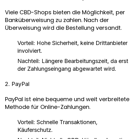
Viele CBD-Shops bieten die Möglichkeit, per
Banküberweisung zu zahlen. Nach der
Überweisung wird die Bestellung versandt.
Vorteil: Hohe Sicherheit, keine Drittanbieter
involviert.
Nachteil: Längere Bearbeitungszeit, da erst
der Zahlungseingang abgewartet wird.
2. PayPal
PayPal ist eine bequeme und weit verbreitete
Methode für Online-Zahlungen.
Vorteil: Schnelle Transaktionen,
Käuferschutz.