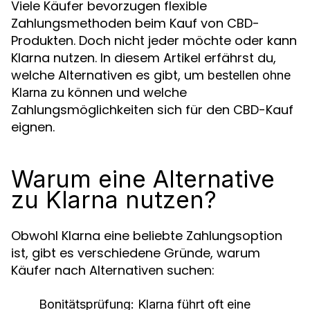
Viele Käufer bevorzugen flexible
Zahlungsmethoden beim Kauf von CBD-
Produkten. Doch nicht jeder möchte oder kann
Klarna nutzen. In diesem Artikel erfährst du,
welche Alternativen es gibt, um
bestellen ohne
zu können und welche
Klarna
Zahlungsmöglichkeiten sich für den CBD-Kauf
eignen.
Warum eine Alternative
zu Klarna nutzen?
Obwohl Klarna eine beliebte Zahlungsoption
ist, gibt es verschiedene Gründe, warum
Käufer nach Alternativen suchen:
Bonitätsprüfung
: Klarna führt oft eine