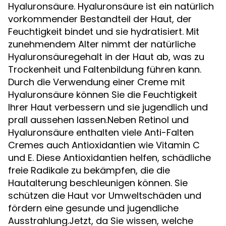
Hyaluronsäure. Hyaluronsäure ist ein natürlich
vorkommender Bestandteil der Haut, der
Feuchtigkeit bindet und sie hydratisiert. Mit
zunehmendem Alter nimmt der natürliche
Hyaluronsäuregehalt in der Haut ab, was zu
Trockenheit und Faltenbildung führen kann.
Durch die Verwendung einer Creme mit
Hyaluronsäure können Sie die Feuchtigkeit
Ihrer Haut verbessern und sie jugendlich und
prall aussehen lassen.Neben Retinol und
Hyaluronsäure enthalten viele Anti-Falten
Cremes auch Antioxidantien wie Vitamin C
und E. Diese Antioxidantien helfen, schädliche
freie Radikale zu bekämpfen, die die
Hautalterung beschleunigen können. Sie
schützen die Haut vor Umweltschäden und
fördern eine gesunde und jugendliche
Ausstrahlung.Jetzt, da Sie wissen, welche