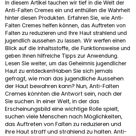
In diesem Artikel tauchen wir tief in die Welt der
Anti-Falten Cremes ein und enthüllen die Wahrheit
hinter diesen Produkten. Erfahren Sie, wie Anti-
Falten Cremes helfen können, das Auftreten von
Falten zu reduzieren und Ihre Haut strahlend und
jugendlich aussehen zu lassen. Wir werfen einen
Blick auf die Inhaltsstoffe, die Funktionsweise und
geben Ihnen hilfreiche Tipps zur Anwendung.
Lesen Sie weiter, um das Geheimnis jugendlicher
Haben Sie sich jemals
Haut zu entdecken!
gefragt, wie man das jugendliche Aussehen
der Haut bewahren kann? Nun, Anti-Falten
Cremes könnten die Antwort sein, nach der
Sie suchen. In einer Welt, in der das
Erscheinungsbild eine wichtige Rolle spielt,
suchen viele Menschen nach Möglichkeiten,
das Auftreten von Falten zu reduzieren und
ihre Haut straff und strahlend zu halten. Anti-