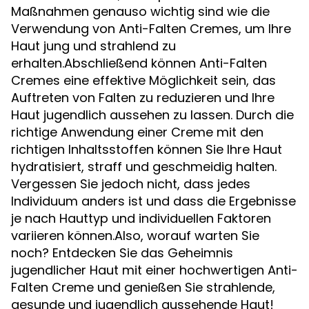
Maßnahmen genauso wichtig sind wie die
Verwendung von Anti-Falten Cremes, um Ihre
Haut jung und strahlend zu
erhalten.Abschließend können Anti-Falten
Cremes eine effektive Möglichkeit sein, das
Auftreten von Falten zu reduzieren und Ihre
Haut jugendlich aussehen zu lassen. Durch die
richtige Anwendung einer Creme mit den
richtigen Inhaltsstoffen können Sie Ihre Haut
hydratisiert, straff und geschmeidig halten.
Vergessen Sie jedoch nicht, dass jedes
Individuum anders ist und dass die Ergebnisse
je nach Hauttyp und individuellen Faktoren
variieren können.Also, worauf warten Sie
noch? Entdecken Sie das Geheimnis
jugendlicher Haut mit einer hochwertigen Anti-
Falten Creme und genießen Sie strahlende,
gesunde und jugendlich aussehende Haut!