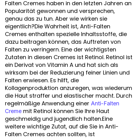
Falten Cremes haben in den letzten Jahren an
Popularität gewonnen und versprechen,
genau das zu tun. Aber wie wirken sie
eigentlich?Die Wahrheit ist, Anti-Falten
Cremes enthalten spezielle Inhaltsstoffe, die
dazu beitragen können, das Auftreten von
Falten zu verringern. Eine der wichtigsten
Zutaten in diesen Cremes ist Retinol. Retinol ist
ein Derivat von Vitamin A und hat sich als
wirksam bei der Reduzierung feiner Linien und
Falten erwiesen. Es hilft, die
Kollagenproduktion anzuregen, was wiederum
die Haut straffer und elastischer macht. Durch
regelmäßige Anwendung einer
Anti-Falten
mit Retinol können Sie Ihre Haut
Creme
geschmeidig und jugendlich halten.Eine
weitere wichtige Zutat, auf die Sie in Anti-
Falten Cremes achten sollten, ist