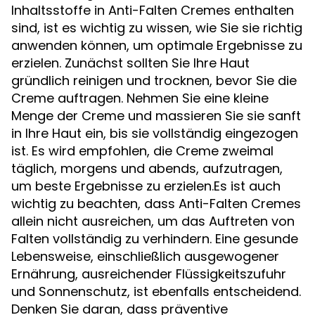
Inhaltsstoffe in Anti-Falten Cremes enthalten
sind, ist es wichtig zu wissen, wie Sie sie richtig
anwenden können, um optimale Ergebnisse zu
erzielen. Zunächst sollten Sie Ihre Haut
gründlich reinigen und trocknen, bevor Sie die
Creme auftragen. Nehmen Sie eine kleine
Menge der Creme und massieren Sie sie sanft
in Ihre Haut ein, bis sie vollständig eingezogen
ist. Es wird empfohlen, die Creme zweimal
täglich, morgens und abends, aufzutragen,
um beste Ergebnisse zu erzielen.Es ist auch
wichtig zu beachten, dass Anti-Falten Cremes
allein nicht ausreichen, um das Auftreten von
Falten vollständig zu verhindern. Eine gesunde
Lebensweise, einschließlich ausgewogener
Ernährung, ausreichender Flüssigkeitszufuhr
und Sonnenschutz, ist ebenfalls entscheidend.
Denken Sie daran, dass präventive