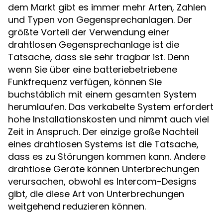
dem Markt gibt es immer mehr Arten, Zahlen
und Typen von Gegensprechanlagen. Der
größte Vorteil der Verwendung einer
drahtlosen Gegensprechanlage ist die
Tatsache, dass sie sehr tragbar ist. Denn
wenn Sie über eine batteriebetriebene
Funkfrequenz verfügen, können Sie
buchstäblich mit einem gesamten System
herumlaufen. Das verkabelte System erfordert
hohe Installationskosten und nimmt auch viel
Zeit in Anspruch. Der einzige große Nachteil
eines drahtlosen Systems ist die Tatsache,
dass es zu Störungen kommen kann. Andere
drahtlose Geräte können Unterbrechungen
verursachen, obwohl es Intercom-Designs
gibt, die diese Art von Unterbrechungen
weitgehend reduzieren können.