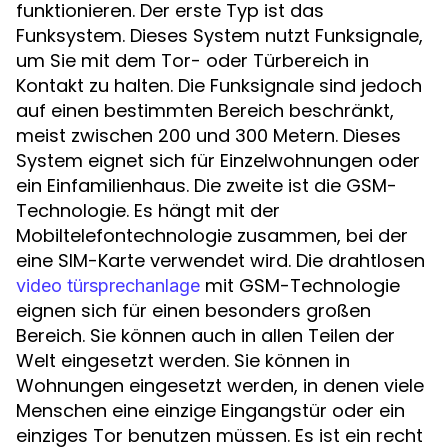
funktionieren. Der erste Typ ist das
Funksystem. Dieses System nutzt Funksignale,
um Sie mit dem Tor- oder Türbereich in
Kontakt zu halten. Die Funksignale sind jedoch
auf einen bestimmten Bereich beschränkt,
meist zwischen 200 und 300 Metern. Dieses
System eignet sich für Einzelwohnungen oder
ein Einfamilienhaus. Die zweite ist die GSM-
Technologie. Es hängt mit der
Mobiltelefontechnologie zusammen, bei der
eine SIM-Karte verwendet wird. Die drahtlosen
mit GSM-Technologie
video türsprechanlage
eignen sich für einen besonders großen
Bereich. Sie können auch in allen Teilen der
Welt eingesetzt werden. Sie können in
Wohnungen eingesetzt werden, in denen viele
Menschen eine einzige Eingangstür oder ein
einziges Tor benutzen müssen. Es ist ein recht