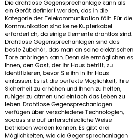
Die drahtlose Gegensprechanlage kann als
ein Gerät definiert werden, das in die
Kategorie der Telekommunikation fällt. Für die
Kommunikation sind keine Kupferkabel
erforderlich, da einige Elemente drahtlos sind.
Drahtlose Gegensprechanlagen sind das
beste Zubehör, das man an seine elektrischen
Tore anbringen kann. Denn sie ermöglichen es
Ihnen, den Gast, der Ihr Haus betritt, zu
identifizieren, bevor Sie ihn in Ihr Haus
einlassen. Es ist die perfekte Möglichkeit, Ihre
Sicherheit zu erhöhen und Ihnen zu helfen,
ruhiger zu atmen und einfach das Leben zu
leben. Drahtlose Gegensprechanlagen
verfügen über verschiedene Technologien,
sodass sie auf unterschiedliche Weise
betrieben werden können. Es gibt drei
Möglichkeiten, wie die Gegensprechanlagen