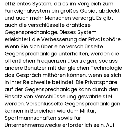
effizientes System, da es im Vergleich zum
Funksignalsystem ein großes Gebiet abdeckt
und auch mehr Menschen versorgt. Es gibt
auch die verschlüsselte drahtlose
Gegensprechanlage. Dieses System
erleichtert die Verbesserung der Privatsphäre.
Wenn Sie sich über eine verschlüsselte
Gegensprechanlage unterhalten, werden die
öffentlichen Frequenzen übertragen, sodass
andere Benutzer mit der gleichen Technologie
das Gespräch mithören können, wenn es sich
in ihrer Reichweite befindet. Die Privatsphäre
auf der Gegensprechanlage kann durch den
Einsatz von Verschlüsselung gewährleistet
werden. Verschlüsselte Gegensprechanlagen
können in Bereichen wie dem Militär,
Sportmannschaften sowie für
Unternehmenszwecke erforderlich sein. Auf