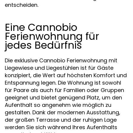
entscheiden.
Eine Cannobio
Ferienwohnung für
jedes Bedürfnis
Die exklusive Cannobio Ferienwohnung mit
Liegewiese und Liegestühlen ist für Gäste
konzipiert, die Wert auf höchsten Komfort und
Entspannung legen. Die Wohnung ist sowohl
für Paare als auch für Familien oder Gruppen
geeignet und bietet genügend Platz, um den
Aufenthalt so angenehm wie möglich zu
gestalten. Dank der modernen Ausstattung,
der großen Terrasse und der ruhigen Lage
werden Sie sich während Ihres Aufenthalts