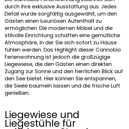
durch ihre exklusive Ausstattung aus. Jedes
Detail wurde sorgfältig ausgewählt, um den
Gästen einen luxuriösen Aufenthalt zu
ermöglichen. Die modernen Möbel und die
stilvolle Einrichtung schaffen eine gemütliche
Atmosphäre, in der Sie sich sofort zu Hause
fühlen werden. Das Highlight dieser Cannobio
Ferienwohnung ist jedoch die großzügige
Liegewiese, die den Gästen einen direkten
Zugang zur Sonne und den herrlichen Blick auf
den See bietet. Hier können Sie entspannen,
die Seele baumeln lassen und die frische Luft
genießen.
Liegewiese und
Liegestühle für