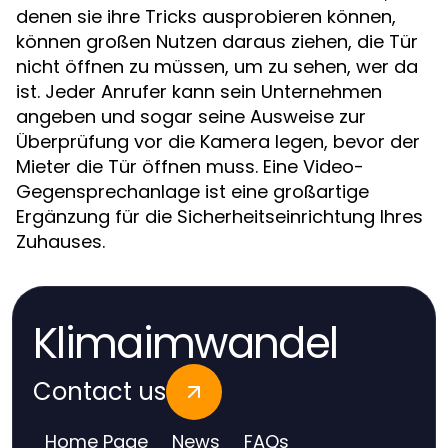
denen sie ihre Tricks ausprobieren können,
können großen Nutzen daraus ziehen, die Tür
nicht öffnen zu müssen, um zu sehen, wer da
ist. Jeder Anrufer kann sein Unternehmen
angeben und sogar seine Ausweise zur
Überprüfung vor die Kamera legen, bevor der
Mieter die Tür öffnen muss. Eine Video-
Gegensprechanlage ist eine großartige
Ergänzung für die Sicherheitseinrichtung Ihres
Zuhauses.
Klimaimwandel
Contact us
Home Page
News
FAQs