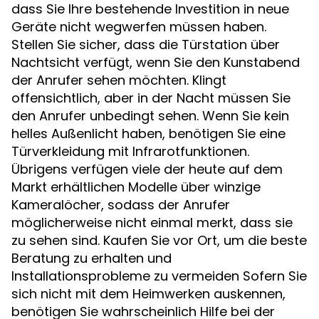
dass Sie Ihre bestehende Investition in neue
Geräte nicht wegwerfen müssen haben.
Stellen Sie sicher, dass die Türstation über
Nachtsicht verfügt, wenn Sie den Kunstabend
der Anrufer sehen möchten. Klingt
offensichtlich, aber in der Nacht müssen Sie
den Anrufer unbedingt sehen. Wenn Sie kein
helles Außenlicht haben, benötigen Sie eine
Türverkleidung mit Infrarotfunktionen.
Übrigens verfügen viele der heute auf dem
Markt erhältlichen Modelle über winzige
Kameralöcher, sodass der Anrufer
möglicherweise nicht einmal merkt, dass sie
zu sehen sind. Kaufen Sie vor Ort, um die beste
Beratung zu erhalten und
Installationsprobleme zu vermeiden Sofern Sie
sich nicht mit dem Heimwerken auskennen,
benötigen Sie wahrscheinlich Hilfe bei der