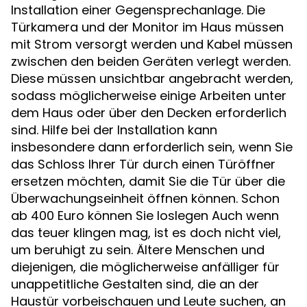
Installation einer Gegensprechanlage. Die
Türkamera und der Monitor im Haus müssen
mit Strom versorgt werden und Kabel müssen
zwischen den beiden Geräten verlegt werden.
Diese müssen unsichtbar angebracht werden,
sodass möglicherweise einige Arbeiten unter
dem Haus oder über den Decken erforderlich
sind. Hilfe bei der Installation kann
insbesondere dann erforderlich sein, wenn Sie
das Schloss Ihrer Tür durch einen Türöffner
ersetzen möchten, damit Sie die Tür über die
Überwachungseinheit öffnen können. Schon
ab 400 Euro können Sie loslegen Auch wenn
das teuer klingen mag, ist es doch nicht viel,
um beruhigt zu sein. Ältere Menschen und
diejenigen, die möglicherweise anfälliger für
unappetitliche Gestalten sind, die an der
Haustür vorbeischauen und Leute suchen, an