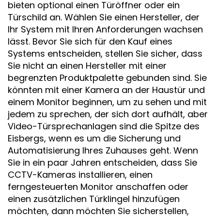
bieten optional einen Türöffner oder ein
Türschild an. Wählen Sie einen Hersteller, der
Ihr System mit Ihren Anforderungen wachsen
lässt. Bevor Sie sich für den Kauf eines
Systems entscheiden, stellen Sie sicher, dass
Sie nicht an einen Hersteller mit einer
begrenzten Produktpalette gebunden sind. Sie
könnten mit einer Kamera an der Haustür und
einem Monitor beginnen, um zu sehen und mit
jedem zu sprechen, der sich dort aufhält, aber
Video-Türsprechanlagen sind die Spitze des
Eisbergs, wenn es um die Sicherung und
Automatisierung Ihres Zuhauses geht. Wenn
Sie in ein paar Jahren entscheiden, dass Sie
CCTV-Kameras installieren, einen
ferngesteuerten Monitor anschaffen oder
einen zusätzlichen Türklingel hinzufügen
möchten, dann möchten Sie sicherstellen,