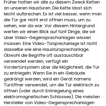
Früher hatten wir alle zu diesem Zweck Ketten
an unseren Haustüren. Die Kette lässt sich
leicht aufbrechen. Es ist viel besser, wenn man
die Tür gar nicht erst öffnen muss, um zu
sehen, wer da war. Vor diesem Hintergrund
werfen wir einen Blick auf fünf Dinge, die wir
über Video-Gegensprechanlagen wissen
müssen: Eine Video-
ist nicht
Türsprechanlage
dasselbe wie eine Haustürsprechanlage.
Obwohl die Begriffe oft austauschbar
verwendet werden, verfügt ein
Vordertürsystem über die Möglichkeit, die Tür
zu entriegeln. Wenn Sie in ein Gebäude
gedrängt werden, wird ein Gerät namens
Türöffner verwendet, um die Tür elektrisch zu
öffnen (oder durch Entriegelung eines
elektromagnetischen Schlosses). Die meisten
Hersteller von Video-Gegensprechanlagen