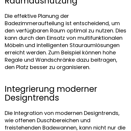
Raumausnutzung
Die effektive Planung der
Badezimmeraufteilung ist entscheidend, um
den verfügbaren Raum optimal zu nutzen. Dies
kann durch den Einsatz von multifunktionalen
Möbeln und intelligenten Stauraumlösungen
erreicht werden. Zum Beispiel können hohe
Regale und Wandschränke dazu beitragen,
den Platz besser zu organisieren.
Integrierung moderner
Designtrends
Die Integration von modernen Designtrends,
wie offenen Duschbereichen und
freistehenden Badewannen, kann nicht nur die