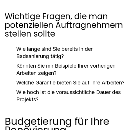
Wichtige Fragen, die man
potenziellen Auftragnehmern
stellen sollte
Wie lange sind Sie bereits in der
Badsanierung tätig?
Könnten Sie mir Beispiele Ihrer vorherigen
Arbeiten zeigen?
Welche Garantie bieten Sie auf Ihre Arbeiten?
Wie hoch ist die voraussichtliche Dauer des
Projekts?
Budgetierung für Ihre