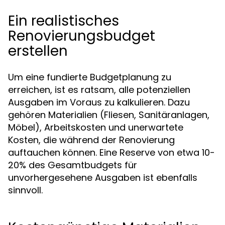
Ein realistisches
Renovierungsbudget
erstellen
Um eine fundierte Budgetplanung zu
erreichen, ist es ratsam, alle potenziellen
Ausgaben im Voraus zu kalkulieren. Dazu
gehören Materialien (Fliesen, Sanitäranlagen,
Möbel), Arbeitskosten und unerwartete
Kosten, die während der Renovierung
auftauchen können. Eine Reserve von etwa 10-
20% des Gesamtbudgets für
unvorhergesehene Ausgaben ist ebenfalls
sinnvoll.