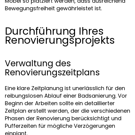
Möbel so platziert werden, dass ausreichend
Bewegungsfreiheit gewährleistet ist.
Durchführung Ihres
Renovierungsprojekts
Verwaltung des
Renovierungszeitplans
Eine klare Zeitplanung ist unerlässlich für den
reibungslosen Ablauf einer Badsanierung. Vor
Beginn der Arbeiten sollte ein detaillierter
Zeitplan erstellt werden, der die verschiedenen
Phasen der Renovierung berücksichtigt und
Pufferzeiten für mögliche Verzögerungen
einplant.