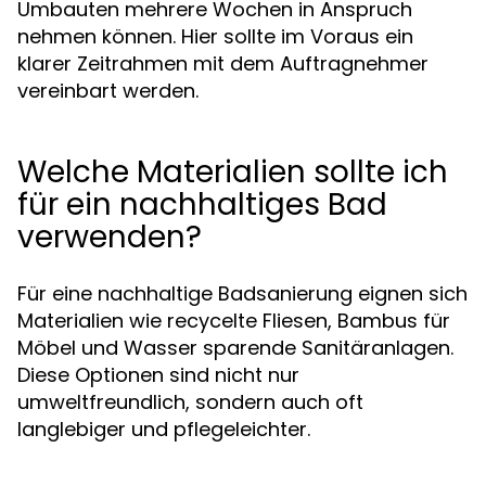
Umbauten mehrere Wochen in Anspruch
nehmen können. Hier sollte im Voraus ein
klarer Zeitrahmen mit dem Auftragnehmer
vereinbart werden.
Welche Materialien sollte ich
für ein nachhaltiges Bad
verwenden?
Für eine nachhaltige Badsanierung eignen sich
Materialien wie recycelte Fliesen, Bambus für
Möbel und Wasser sparende Sanitäranlagen.
Diese Optionen sind nicht nur
umweltfreundlich, sondern auch oft
langlebiger und pflegeleichter.