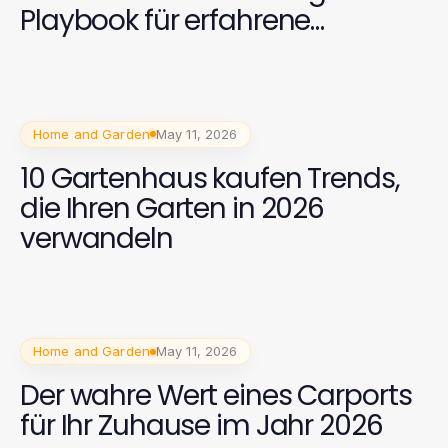
Playbook für erfahrene
Hausbesitzer
Home and Garden
May 11, 2026
10 Gartenhaus kaufen Trends,
die Ihren Garten in 2026
verwandeln
Home and Garden
May 11, 2026
Der wahre Wert eines Carports
für Ihr Zuhause im Jahr 2026