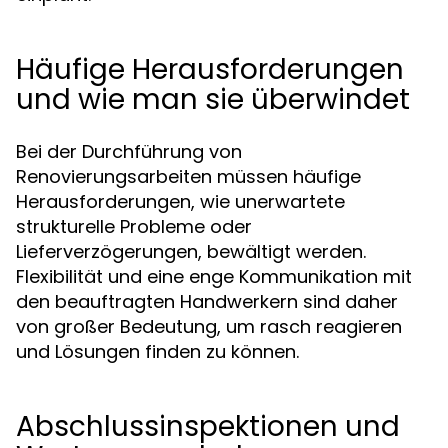
Häufige Herausforderungen
und wie man sie überwindet
Bei der Durchführung von
Renovierungsarbeiten müssen häufige
Herausforderungen, wie unerwartete
strukturelle Probleme oder
Lieferverzögerungen, bewältigt werden.
Flexibilität und eine enge Kommunikation mit
den beauftragten Handwerkern sind daher
von großer Bedeutung, um rasch reagieren
und Lösungen finden zu können.
Abschlussinspektionen und