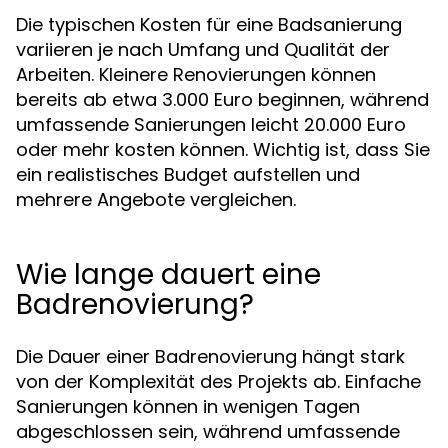
Die typischen Kosten für eine Badsanierung
variieren je nach Umfang und Qualität der
Arbeiten. Kleinere Renovierungen können
bereits ab etwa 3.000 Euro beginnen, während
umfassende Sanierungen leicht 20.000 Euro
oder mehr kosten können. Wichtig ist, dass Sie
ein realistisches Budget aufstellen und
mehrere Angebote vergleichen.
Wie lange dauert eine
Badrenovierung?
Die Dauer einer Badrenovierung hängt stark
von der Komplexität des Projekts ab. Einfache
Sanierungen können in wenigen Tagen
abgeschlossen sein, während umfassende