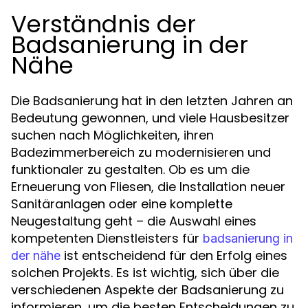
Verständnis der
Badsanierung in der
Nähe
Die Badsanierung hat in den letzten Jahren an
Bedeutung gewonnen, und viele Hausbesitzer
suchen nach Möglichkeiten, ihren
Badezimmerbereich zu modernisieren und
funktionaler zu gestalten. Ob es um die
Erneuerung von Fliesen, die Installation neuer
Sanitäranlagen oder eine komplette
Neugestaltung geht – die Auswahl eines
kompetenten Dienstleisters für
badsanierung in
ist entscheidend für den Erfolg eines
der nähe
solchen Projekts. Es ist wichtig, sich über die
verschiedenen Aspekte der Badsanierung zu
informieren, um die besten Entscheidungen zu