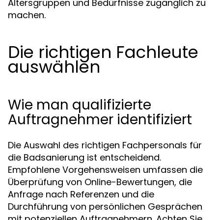
Altersgruppen und Bedürfnisse zugänglich zu
machen.
Die richtigen Fachleute
auswählen
Wie man qualifizierte
Auftragnehmer identifiziert
Die Auswahl des richtigen Fachpersonals für
die Badsanierung ist entscheidend.
Empfohlene Vorgehensweisen umfassen die
Überprüfung von Online-Bewertungen, die
Anfrage nach Referenzen und die
Durchführung von persönlichen Gesprächen
mit potenziellen Auftragnehmern. Achten Sie