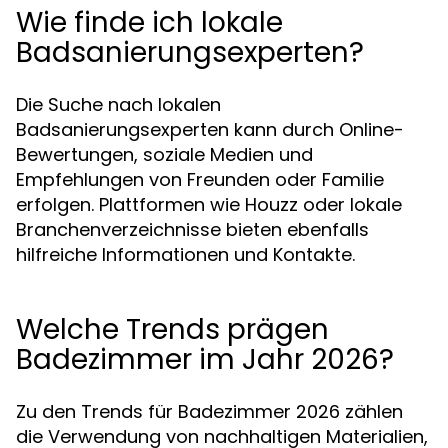
Wie finde ich lokale
Badsanierungsexperten?
Die Suche nach lokalen
Badsanierungsexperten kann durch Online-
Bewertungen, soziale Medien und
Empfehlungen von Freunden oder Familie
erfolgen. Plattformen wie Houzz oder lokale
Branchenverzeichnisse bieten ebenfalls
hilfreiche Informationen und Kontakte.
Welche Trends prägen
Badezimmer im Jahr 2026?
Zu den Trends für Badezimmer 2026 zählen
die Verwendung von nachhaltigen Materialien,