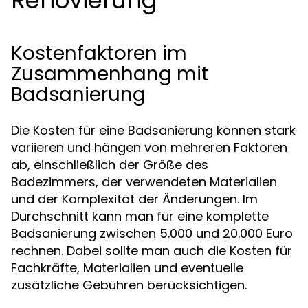
Renovierung
Kostenfaktoren im
Zusammenhang mit
Badsanierung
Die Kosten für eine Badsanierung können stark
variieren und hängen von mehreren Faktoren
ab, einschließlich der Größe des
Badezimmers, der verwendeten Materialien
und der Komplexität der Änderungen. Im
Durchschnitt kann man für eine komplette
Badsanierung zwischen 5.000 und 20.000 Euro
rechnen. Dabei sollte man auch die Kosten für
Fachkräfte, Materialien und eventuelle
zusätzliche Gebühren berücksichtigen.