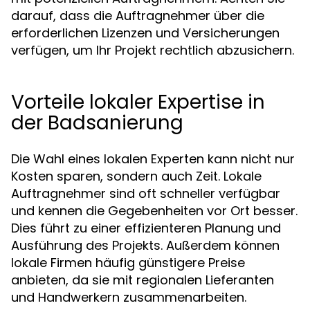
darauf, dass die Auftragnehmer über die
erforderlichen Lizenzen und Versicherungen
verfügen, um Ihr Projekt rechtlich abzusichern.
Vorteile lokaler Expertise in
der Badsanierung
Die Wahl eines lokalen Experten kann nicht nur
Kosten sparen, sondern auch Zeit. Lokale
Auftragnehmer sind oft schneller verfügbar
und kennen die Gegebenheiten vor Ort besser.
Dies führt zu einer effizienteren Planung und
Ausführung des Projekts. Außerdem können
lokale Firmen häufig günstigere Preise
anbieten, da sie mit regionalen Lieferanten
und Handwerkern zusammenarbeiten.