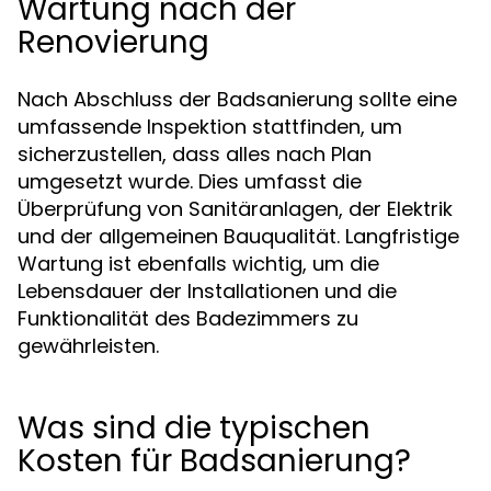
Wartung nach der
Renovierung
Nach Abschluss der Badsanierung sollte eine
umfassende Inspektion stattfinden, um
sicherzustellen, dass alles nach Plan
umgesetzt wurde. Dies umfasst die
Überprüfung von Sanitäranlagen, der Elektrik
und der allgemeinen Bauqualität. Langfristige
Wartung ist ebenfalls wichtig, um die
Lebensdauer der Installationen und die
Funktionalität des Badezimmers zu
gewährleisten.
Was sind die typischen
Kosten für Badsanierung?