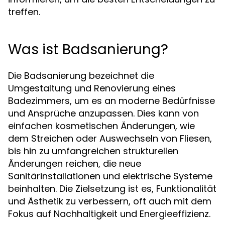
treffen.
Was ist Badsanierung?
Die Badsanierung bezeichnet die
Umgestaltung und Renovierung eines
Badezimmers, um es an moderne Bedürfnisse
und Ansprüche anzupassen. Dies kann von
einfachen kosmetischen Änderungen, wie
dem Streichen oder Auswechseln von Fliesen,
bis hin zu umfangreichen strukturellen
Änderungen reichen, die neue
Sanitärinstallationen und elektrische Systeme
beinhalten. Die Zielsetzung ist es, Funktionalität
und Ästhetik zu verbessern, oft auch mit dem
Fokus auf Nachhaltigkeit und Energieeffizienz.