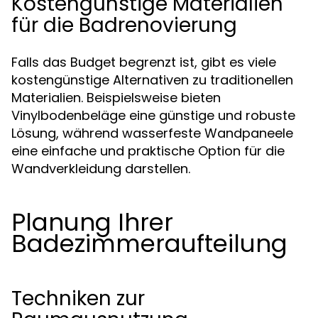
Kostengünstige Materialien
für die Badrenovierung
Falls das Budget begrenzt ist, gibt es viele
kostengünstige Alternativen zu traditionellen
Materialien. Beispielsweise bieten
Vinylbodenbeläge eine günstige und robuste
Lösung, während wasserfeste Wandpaneele
eine einfache und praktische Option für die
Wandverkleidung darstellen.
Planung Ihrer
Badezimmeraufteilung
Techniken zur