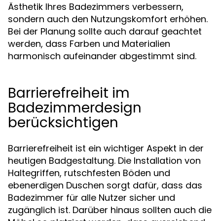
Ästhetik Ihres Badezimmers verbessern,
sondern auch den Nutzungskomfort erhöhen.
Bei der Planung sollte auch darauf geachtet
werden, dass Farben und Materialien
harmonisch aufeinander abgestimmt sind.
Barrierefreiheit im
Badezimmerdesign
berücksichtigen
Barrierefreiheit ist ein wichtiger Aspekt in der
heutigen Badgestaltung. Die Installation von
Haltegriffen, rutschfesten Böden und
ebenerdigen Duschen sorgt dafür, dass das
Badezimmer für alle Nutzer sicher und
zugänglich ist. Darüber hinaus sollten auch die