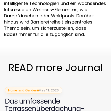
intelligente Technologien und ein wachsendes
Interesse an Wellness-Elementen, wie
Dampfduschen oder Whirlpools. Darüber
hinaus wird Barrierefreiheit ein zentrales
Thema sein, um sicherzustellen, dass
Badezimmer für alle zugänglich sind.
READ more Journal
Home and Garden
May 11, 2026
Das umfassende
Terrassenüberdachung-