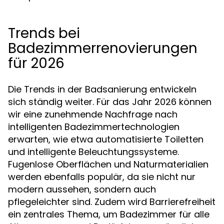
Trends bei
Badezimmerrenovierungen
für 2026
Die Trends in der Badsanierung entwickeln
sich ständig weiter. Für das Jahr 2026 können
wir eine zunehmende Nachfrage nach
intelligenten Badezimmertechnologien
erwarten, wie etwa automatisierte Toiletten
und intelligente Beleuchtungssysteme.
Fugenlose Oberflächen und Naturmaterialien
werden ebenfalls populär, da sie nicht nur
modern aussehen, sondern auch
pflegeleichter sind. Zudem wird Barrierefreiheit
ein zentrales Thema, um Badezimmer für alle