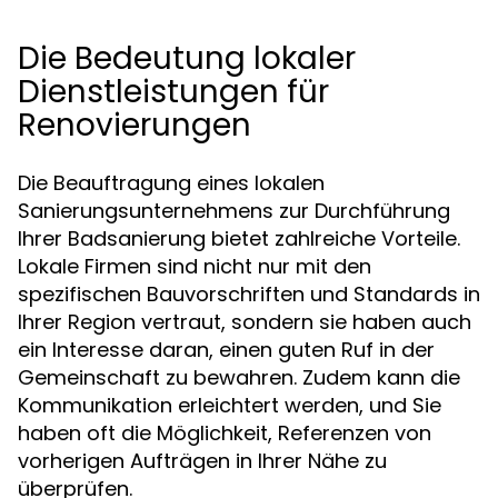
Die Bedeutung lokaler
Dienstleistungen für
Renovierungen
Die Beauftragung eines lokalen
Sanierungsunternehmens zur Durchführung
Ihrer Badsanierung bietet zahlreiche Vorteile.
Lokale Firmen sind nicht nur mit den
spezifischen Bauvorschriften und Standards in
Ihrer Region vertraut, sondern sie haben auch
ein Interesse daran, einen guten Ruf in der
Gemeinschaft zu bewahren. Zudem kann die
Kommunikation erleichtert werden, und Sie
haben oft die Möglichkeit, Referenzen von
vorherigen Aufträgen in Ihrer Nähe zu
überprüfen.