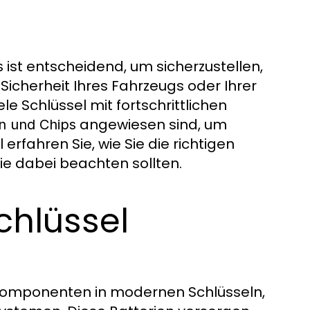
ist entscheidend, um sicherzustellen,
s
 Sicherheit Ihres Fahrzeugs oder Ihrer
le Schlüssel mit fortschrittlichen
angewiesen sind, um
en und Chips
erfahren Sie, wie Sie die richtigen
e dabei beachten sollten.
chlüssel
Komponenten in modernen Schlüsseln,