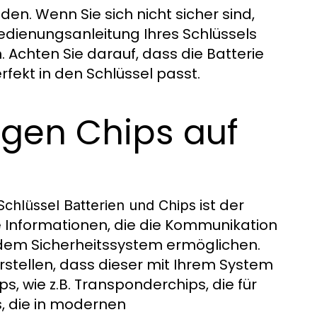
inden. Wenn Sie sich nicht sicher sind,
Bedienungsanleitung Ihres Schlüssels
chten Sie darauf, dass die Batterie
fekt in den Schlüssel passt.
tigen Chips auf
ist der
Schlüssel Batterien und Chips
ge Informationen, die die Kommunikation
dem Sicherheitssystem ermöglichen.
rstellen, dass dieser mit Ihrem System
s, wie z.B. Transponderchips, die für
, die in modernen