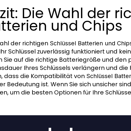
zit: Die Wahl der r
tterien und Chips
ahl der richtigen
Schlüssel Batterien und Chip
Ihr Schlüssel zuverlässig funktioniert und ke
 Sie auf die richtige Batteriegröße und den
sdauer Ihres Schlüssels verlängern und die 
, dass die Kompatibilität von
Schlüssel Batte
er Bedeutung ist. Wenn Sie sich unsicher sind
en, um die besten Optionen für Ihre Schlüssel