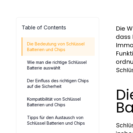
Table of Contents
Die W
dass 
Immob
Die Bedeutung von Schlüssel
Batterien und Chips
Funkt
ordnu
Wie man die richtige Schlüssel
Batterie auswählt
Schlü
Der Einfluss des richtigen Chips
auf die Sicherheit
Di
Kompatibilität von Schlüssel
Ba
Batterien und Chips
Tipps für den Austausch von
Schlüssel Batterien und Chips
Schlü