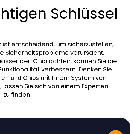
ichtigen Schlüssel
ist entscheidend, um sicherzustellen,
s
ine Sicherheitsprobleme verursacht.
 passenden Chip achten, können Sie die
Funktionalität verbessern. Denken Sie
mit Ihrem System von
rien und Chips
, lassen Sie sich von einem Experten
 zu finden.