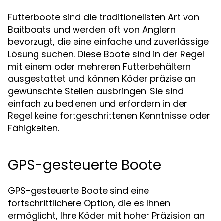
Futterboote sind die traditionellsten Art von
Baitboats und werden oft von Anglern
bevorzugt, die eine einfache und zuverlässige
Lösung suchen. Diese Boote sind in der Regel
mit einem oder mehreren Futterbehältern
ausgestattet und können Köder präzise an
gewünschte Stellen ausbringen. Sie sind
einfach zu bedienen und erfordern in der
Regel keine fortgeschrittenen Kenntnisse oder
Fähigkeiten.
GPS-gesteuerte Boote
GPS-gesteuerte Boote sind eine
fortschrittlichere Option, die es Ihnen
ermöglicht, Ihre Köder mit hoher Präzision an