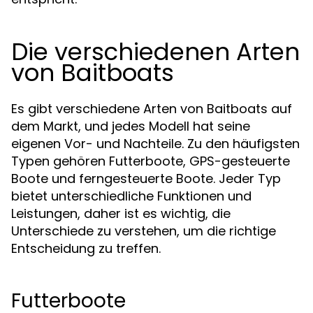
Die verschiedenen Arten
von Baitboats
Es gibt verschiedene Arten von Baitboats auf
dem Markt, und jedes Modell hat seine
eigenen Vor- und Nachteile. Zu den häufigsten
Typen gehören Futterboote, GPS-gesteuerte
Boote und ferngesteuerte Boote. Jeder Typ
bietet unterschiedliche Funktionen und
Leistungen, daher ist es wichtig, die
Unterschiede zu verstehen, um die richtige
Entscheidung zu treffen.
Futterboote