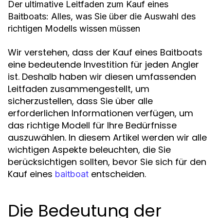
Der ultimative Leitfaden zum Kauf eines
Baitboats: Alles, was Sie über die Auswahl des
richtigen Modells wissen müssen
Wir verstehen, dass der Kauf eines Baitboats
eine bedeutende Investition für jeden Angler
ist. Deshalb haben wir diesen umfassenden
Leitfaden zusammengestellt, um
sicherzustellen, dass Sie über alle
erforderlichen Informationen verfügen, um
das richtige Modell für Ihre Bedürfnisse
auszuwählen. In diesem Artikel werden wir alle
wichtigen Aspekte beleuchten, die Sie
berücksichtigen sollten, bevor Sie sich für den
Kauf eines
entscheiden.
baitboat
Die Bedeutung der