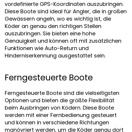
vordefinierte GPS-Koordinaten auszubringen.
Diese Boote sind ideal für Angler, die in großen
Gewässern angeln, wo es wichtig ist, die
Köder an genau den richtigen Stellen
auszubringen. Sie bieten eine hohe
Genauigkeit und können oft mit zusätzlichen
Funktionen wie Auto-Return und
Hinderniserkennung ausgestattet sein.
Ferngesteuerte Boote
Ferngesteuerte Boote sind die vielseitigsten
Optionen und bieten die größte Flexibilität
beim Ausbringen von Ködern. Diese Boote
werden mit einer Fernbedienung gesteuert
und können in verschiedene Richtungen
manövriert werden, um die Köder genau dort