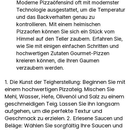
Moderne
Pizzaöfen
sind oft mit modernster
Technologie ausgestattet, um die Temperatur
und das Backverhalten genau zu
kontrollieren. Mit einem heimischen
Pizzaofen können Sie sich ein Stück vom
Himmel auf den Teller zaubern. Erfahren Sie,
wie Sie mit einigen einfachen Schritten und
hochwertigen Zutaten Gourmet-Pizzen
kreieren können, die Ihren Gaumen
verzaubern werden.
Beginnen Sie mit
1. Die Kunst der Teigherstellung:
einem hochwertigen Pizzateig. Mischen Sie
Mehl, Wasser, Hefe, Olivenöl und Salz zu einem
geschmeidigen Teig. Lassen Sie ihn langsam
aufgehen, um die perfekte Textur und
Geschmack zu erzielen.
2. Erlesene Saucen und
Wählen Sie sorgfältig Ihre Saucen und
Beläge: