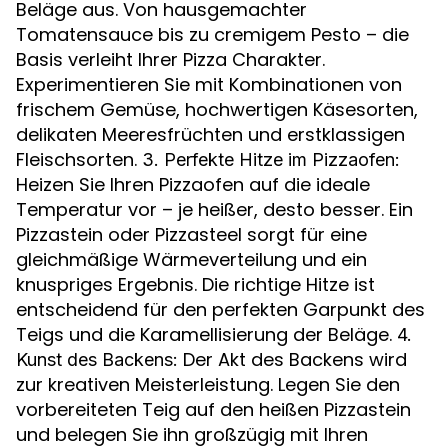
Beläge aus. Von hausgemachter
Tomatensauce bis zu cremigem Pesto – die
Basis verleiht Ihrer Pizza Charakter.
Experimentieren Sie mit Kombinationen von
frischem Gemüse, hochwertigen Käsesorten,
delikaten Meeresfrüchten und erstklassigen
Fleischsorten.
3. Perfekte Hitze im Pizzaofen:
Heizen Sie Ihren Pizzaofen auf die ideale
Temperatur vor – je heißer, desto besser. Ein
Pizzastein oder Pizzasteel sorgt für eine
gleichmäßige Wärmeverteilung und ein
knuspriges Ergebnis. Die richtige Hitze ist
entscheidend für den perfekten Garpunkt des
Teigs und die Karamellisierung der Beläge.
4.
Der Akt des Backens wird
Kunst des Backens:
zur kreativen Meisterleistung. Legen Sie den
vorbereiteten Teig auf den heißen Pizzastein
und belegen Sie ihn großzügig mit Ihren