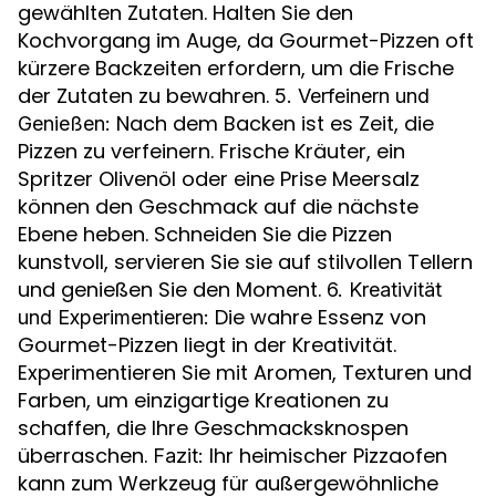
gewählten Zutaten. Halten Sie den
Kochvorgang im Auge, da Gourmet-Pizzen oft
kürzere Backzeiten erfordern, um die Frische
der Zutaten zu bewahren.
5. Verfeinern und
Nach dem Backen ist es Zeit, die
Genießen:
Pizzen zu verfeinern. Frische Kräuter, ein
Spritzer Olivenöl oder eine Prise Meersalz
können den Geschmack auf die nächste
Ebene heben. Schneiden Sie die Pizzen
kunstvoll, servieren Sie sie auf stilvollen Tellern
und genießen Sie den Moment.
6. Kreativität
Die wahre Essenz von
und Experimentieren:
Gourmet-Pizzen liegt in der Kreativität.
Experimentieren Sie mit Aromen, Texturen und
Farben, um einzigartige Kreationen zu
schaffen, die Ihre Geschmacksknospen
überraschen.
Ihr heimischer Pizzaofen
Fazit:
kann zum Werkzeug für außergewöhnliche