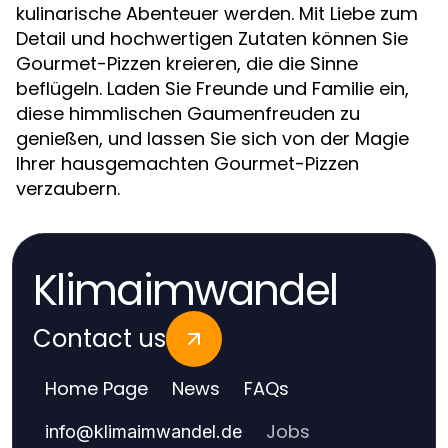
kulinarische Abenteuer werden. Mit Liebe zum
Detail und hochwertigen Zutaten können Sie
Gourmet-Pizzen kreieren, die die Sinne
beflügeln. Laden Sie Freunde und Familie ein,
diese himmlischen Gaumenfreuden zu
genießen, und lassen Sie sich von der Magie
Ihrer hausgemachten Gourmet-Pizzen
verzaubern.
Klimaimwandel
Contact us
Home Page
News
FAQs
Jobs
info
@
klimaimwandel.de