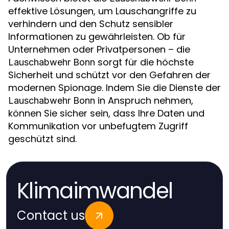
effektive Lösungen, um Lauschangriffe zu
verhindern und den Schutz sensibler
Informationen zu gewährleisten. Ob für
Unternehmen oder Privatpersonen – die
sorgt für die höchste
Lauschabwehr Bonn
Sicherheit und schützt vor den Gefahren der
modernen Spionage. Indem Sie die Dienste der
in Anspruch nehmen,
Lauschabwehr Bonn
können Sie sicher sein, dass Ihre Daten und
Kommunikation vor unbefugtem Zugriff
geschützt sind.
Klimaimwandel
Contact us