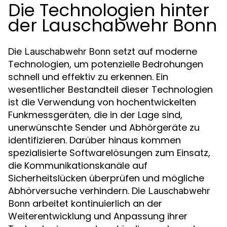
Die Technologien hinter
der Lauschabwehr Bonn
Die
setzt auf moderne
Lauschabwehr Bonn
Technologien, um potenzielle Bedrohungen
schnell und effektiv zu erkennen. Ein
wesentlicher Bestandteil dieser Technologien
ist die Verwendung von hochentwickelten
Funkmessgeräten, die in der Lage sind,
unerwünschte Sender und Abhörgeräte zu
identifizieren. Darüber hinaus kommen
spezialisierte Softwarelösungen zum Einsatz,
die Kommunikationskanäle auf
Sicherheitslücken überprüfen und mögliche
Abhörversuche verhindern. Die
Lauschabwehr
arbeitet kontinuierlich an der
Bonn
Weiterentwicklung und Anpassung ihrer