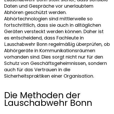
Daten und Gespräche vor unerlaubtem
Abhören geschützt werden.
Abhörtechnologien sind mittlerweile so
fortschrittlich, dass sie auch in alltäglichen
Geräten versteckt werden können. Daher ist
es entscheidend, dass Fachleute in
regelmäßig überprüfen, ob
Lauschabwehr Bonn
Abhörgeräte in Kommunikationsräumen
vorhanden sind. Dies sorgt nicht nur für den
Schutz von Geschäftsgeheimnissen, sondern
auch für das Vertrauen in die
Sicherheitspraktiken einer Organisation.
Die Methoden der
Lauschabwehr Bonn