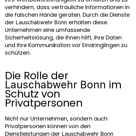
verhindern, dass vertrauliche Informationen in
die falschen Hände geraten. Durch die Dienste
der
erhalten diese
Lauschabwehr Bonn
Unternehmen eine umfassende
Sicherheitslösung, die ihnen hilft, ihre Daten
und ihre Kommunikation vor Eindringlingen zu
schützen.
Die Rolle der
im
Lauschabwehr Bonn
Schutz von
Privatpersonen
Nicht nur Unternehmen, sondern auch
Privatpersonen können von den
Dienstleistungen der
Lauschabwehr Bonn