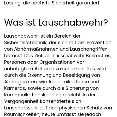
Lösung, die höchste Sicherheit garantiert.
Was ist Lauschabwehr?
Lauschabwehr ist ein Bereich der
Sicherheitstechnik, der sich mit der Prävention
von Abhörmaßnahmen und Lauschangriffen
befasst. Das Ziel der
ist es,
Lauschabwehr Bonn
Personen oder Organisationen vor
unbefugtem Abhören zu schützen. Dies wird
durch die Erkennung und Beseitigung von
Abhörgeräten, wie Abhörmikrofonen und
Kameras, sowie durch die Sicherung von
Kommunikationskanälen erreicht. In der
Vergangenheit konzentrierte sich
Lauschabwehr auf den physischen Schutz von
Räumlichkeiten, heute umfasst sie jedoch