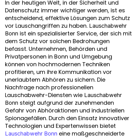
In der heutigen Welt, in der Sicherheit und
Datenschutz immer wichtiger werden, ist es
entscheidend, effektive Lösungen zum Schutz
vor Lauschangriffen zu haben.
Lauschabwehr
ist ein spezialisierter Service, der sich mit
Bonn
dem Schutz vor solchen Bedrohungen
befasst. Unternehmen, Behörden und
Privatpersonen in Bonn und Umgebung
können von hochmodernen Techniken
profitieren, um ihre Kommunikation vor
unerlaubtem Abhören zu sichern. Die
Nachfrage nach professionellen
Lauschabwehr-Diensten wie
Lauschabwehr
steigt aufgrund der zunehmenden
Bonn
Gefahr von Abhöraktionen und industriellen
Spionagefällen. Durch den Einsatz innovativer
Technologien und Expertenwissen bietet
eine maßgeschneiderte
Lauschabwehr Bonn