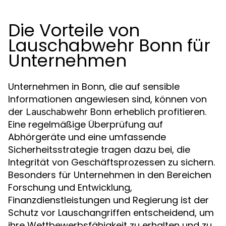
Die Vorteile von
Lauschabwehr Bonn für
Unternehmen
Unternehmen in Bonn, die auf sensible
Informationen angewiesen sind, können von
der
erheblich profitieren.
Lauschabwehr Bonn
Eine regelmäßige Überprüfung auf
Abhörgeräte und eine umfassende
Sicherheitsstrategie tragen dazu bei, die
Integrität von Geschäftsprozessen zu sichern.
Besonders für Unternehmen in den Bereichen
Forschung und Entwicklung,
Finanzdienstleistungen und Regierung ist der
Schutz vor Lauschangriffen entscheidend, um
ihre Wettbewerbsfähigkeit zu erhalten und zu