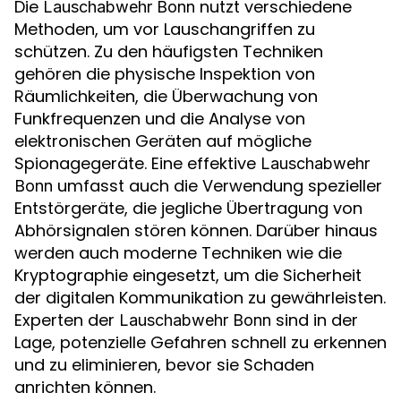
Die
nutzt verschiedene
Lauschabwehr Bonn
Methoden, um vor Lauschangriffen zu
schützen. Zu den häufigsten Techniken
gehören die physische Inspektion von
Räumlichkeiten, die Überwachung von
Funkfrequenzen und die Analyse von
elektronischen Geräten auf mögliche
Spionagegeräte. Eine effektive
Lauschabwehr
umfasst auch die Verwendung spezieller
Bonn
Entstörgeräte, die jegliche Übertragung von
Abhörsignalen stören können. Darüber hinaus
werden auch moderne Techniken wie die
Kryptographie eingesetzt, um die Sicherheit
der digitalen Kommunikation zu gewährleisten.
Experten der
sind in der
Lauschabwehr Bonn
Lage, potenzielle Gefahren schnell zu erkennen
und zu eliminieren, bevor sie Schaden
anrichten können.