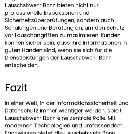
bieten nicht nur
Lauschabwehr Bonn
professionelle Inspektionen und
Sicherheitsüberprüfungen, sondern auch
Schulungen und Beratung an, um den Schutz
vor Lauschangriffen zu maximieren. Kunden
können sicher sein, dass ihre Informationen in
guten Händen sind, wenn sie sich für die
Dienstleistungen der
Lauschabwehr Bonn
entscheiden.
Fazit
In einer Welt, in der Informationssicherheit und
Datenschutz immer wichtiger werden, spielt
eine zentrale Rolle. Mit
Lauschabwehr Bonn
modernen Technologien und umfassendem
Fachwissen bietet die
Lauschabwehr Bonn