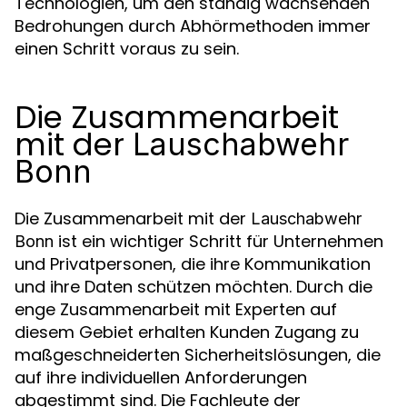
Technologien, um den ständig wachsenden
Bedrohungen durch Abhörmethoden immer
einen Schritt voraus zu sein.
Die Zusammenarbeit
mit der
Lauschabwehr
Bonn
Die Zusammenarbeit mit der
Lauschabwehr
ist ein wichtiger Schritt für Unternehmen
Bonn
und Privatpersonen, die ihre Kommunikation
und ihre Daten schützen möchten. Durch die
enge Zusammenarbeit mit Experten auf
diesem Gebiet erhalten Kunden Zugang zu
maßgeschneiderten Sicherheitslösungen, die
auf ihre individuellen Anforderungen
abgestimmt sind. Die Fachleute der