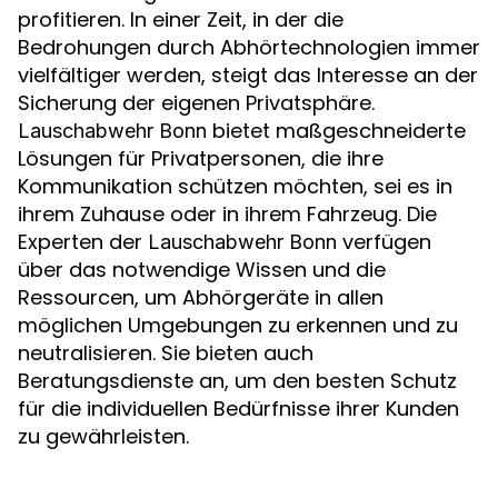
profitieren. In einer Zeit, in der die
Bedrohungen durch Abhörtechnologien immer
vielfältiger werden, steigt das Interesse an der
Sicherung der eigenen Privatsphäre.
bietet maßgeschneiderte
Lauschabwehr Bonn
Lösungen für Privatpersonen, die ihre
Kommunikation schützen möchten, sei es in
ihrem Zuhause oder in ihrem Fahrzeug. Die
Experten der
verfügen
Lauschabwehr Bonn
über das notwendige Wissen und die
Ressourcen, um Abhörgeräte in allen
möglichen Umgebungen zu erkennen und zu
neutralisieren. Sie bieten auch
Beratungsdienste an, um den besten Schutz
für die individuellen Bedürfnisse ihrer Kunden
zu gewährleisten.