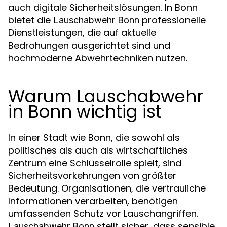
auch digitale Sicherheitslösungen. In Bonn
bietet die
professionelle
Lauschabwehr Bonn
Dienstleistungen, die auf aktuelle
Bedrohungen ausgerichtet sind und
hochmoderne Abwehrtechniken nutzen.
Warum Lauschabwehr
in Bonn wichtig ist
In einer Stadt wie Bonn, die sowohl als
politisches als auch als wirtschaftliches
Zentrum eine Schlüsselrolle spielt, sind
Sicherheitsvorkehrungen von größter
Bedeutung. Organisationen, die vertrauliche
Informationen verarbeiten, benötigen
umfassenden Schutz vor Lauschangriffen.
stellt sicher, dass sensible
Lauschabwehr Bonn