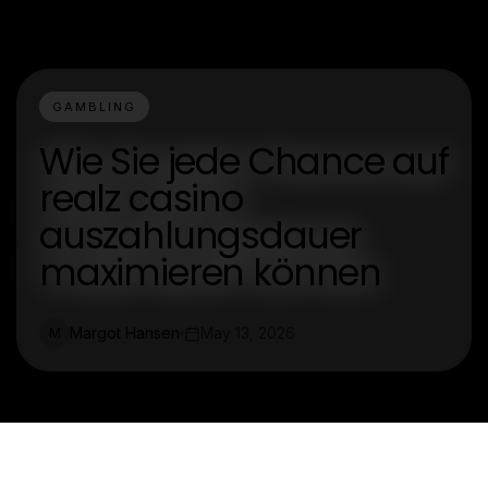
GAMBLING
Wie Sie jede Chance auf
realz casino
auszahlungsdauer
maximieren können
Margot Hansen
May 13, 2026
M