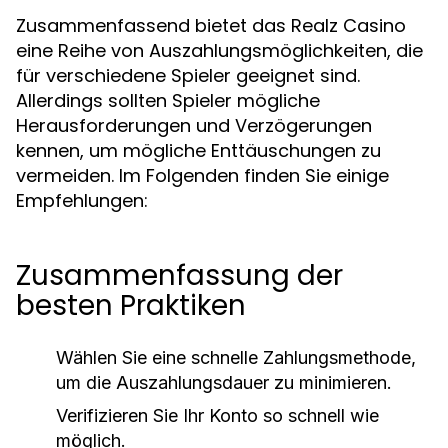
Zusammenfassend bietet das Realz Casino
eine Reihe von Auszahlungsmöglichkeiten, die
für verschiedene Spieler geeignet sind.
Allerdings sollten Spieler mögliche
Herausforderungen und Verzögerungen
kennen, um mögliche Enttäuschungen zu
vermeiden. Im Folgenden finden Sie einige
Empfehlungen:
Zusammenfassung der
besten Praktiken
Wählen Sie eine schnelle Zahlungsmethode,
um die Auszahlungsdauer zu minimieren.
Verifizieren Sie Ihr Konto so schnell wie
möglich.