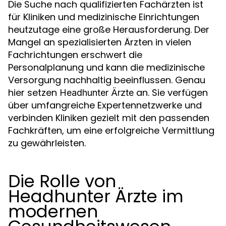
Die Suche nach qualifizierten Fachärzten ist
für Kliniken und medizinische Einrichtungen
heutzutage eine große Herausforderung. Der
Mangel an spezialisierten Ärzten in vielen
Fachrichtungen erschwert die
Personalplanung und kann die medizinische
Versorgung nachhaltig beeinflussen. Genau
hier setzen
an. Sie verfügen
Headhunter Ärzte
über umfangreiche Expertennetzwerke und
verbinden Kliniken gezielt mit den passenden
Fachkräften, um eine erfolgreiche Vermittlung
zu gewährleisten.
Die Rolle von
Headhunter Ärzte im
modernen