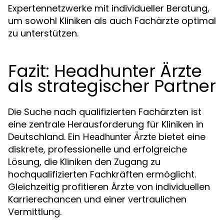
Expertennetzwerke mit individueller Beratung,
um sowohl Kliniken als auch Fachärzte optimal
zu unterstützen.
Fazit: Headhunter Ärzte
als strategischer Partner
Die Suche nach qualifizierten Fachärzten ist
eine zentrale Herausforderung für Kliniken in
Deutschland. Ein
bietet eine
Headhunter Ärzte
diskrete, professionelle und erfolgreiche
Lösung, die Kliniken den Zugang zu
hochqualifizierten Fachkräften ermöglicht.
Gleichzeitig profitieren Ärzte von individuellen
Karrierechancen und einer vertraulichen
Vermittlung.