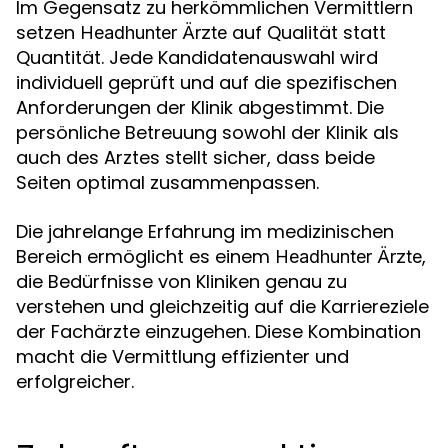
Im Gegensatz zu herkömmlichen Vermittlern
setzen
auf Qualität statt
Headhunter Ärzte
Quantität. Jede Kandidatenauswahl wird
individuell geprüft und auf die spezifischen
Anforderungen der Klinik abgestimmt. Die
persönliche Betreuung sowohl der Klinik als
auch des Arztes stellt sicher, dass beide
Seiten optimal zusammenpassen.
Die jahrelange Erfahrung im medizinischen
Bereich ermöglicht es einem
,
Headhunter Ärzte
die Bedürfnisse von Kliniken genau zu
verstehen und gleichzeitig auf die Karriereziele
der Fachärzte einzugehen. Diese Kombination
macht die Vermittlung effizienter und
erfolgreicher.