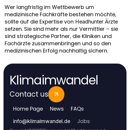
Wer langfristig im Wettbewerb um
medizinische Fachkräfte bestehen möchte,
sollte auf die Expertise von
Headhunter Ärzte
setzen. Sie sind mehr als nur Vermittler – sie
sind strategische Partner, die Kliniken und
Fachärzte zusammenbringen und so den
medizinischen Erfolg nachhaltig sichern.
Klimaimwandel
Contact us
Home Page
News
FAQs
Jobs
info
@
klimaimwandel.de