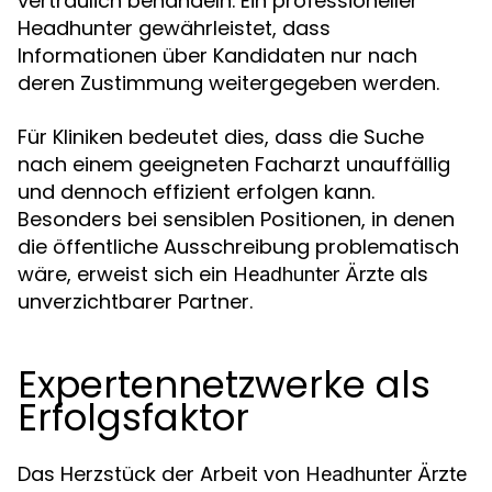
vertraulich behandeln. Ein professioneller
Headhunter gewährleistet, dass
Informationen über Kandidaten nur nach
deren Zustimmung weitergegeben werden.
Für Kliniken bedeutet dies, dass die Suche
nach einem geeigneten Facharzt unauffällig
und dennoch effizient erfolgen kann.
Besonders bei sensiblen Positionen, in denen
die öffentliche Ausschreibung problematisch
wäre, erweist sich ein
als
Headhunter Ärzte
unverzichtbarer Partner.
Expertennetzwerke als
Erfolgsfaktor
Das Herzstück der Arbeit von
Headhunter Ärzte