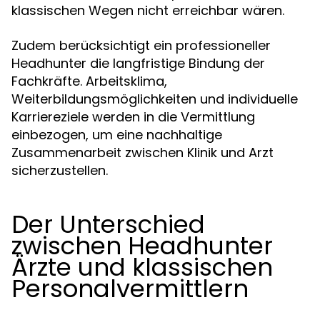
klassischen Wegen nicht erreichbar wären.
Zudem berücksichtigt ein professioneller
Headhunter die langfristige Bindung der
Fachkräfte. Arbeitsklima,
Weiterbildungsmöglichkeiten und individuelle
Karriereziele werden in die Vermittlung
einbezogen, um eine nachhaltige
Zusammenarbeit zwischen Klinik und Arzt
sicherzustellen.
Der Unterschied
zwischen Headhunter
Ärzte und klassischen
Personalvermittlern