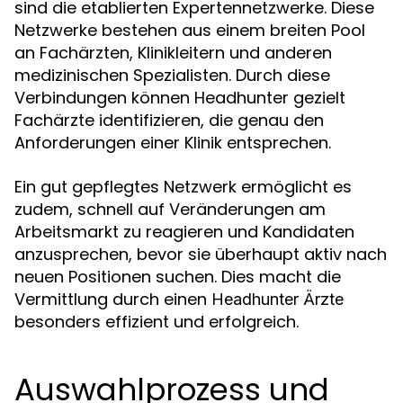
sind die etablierten Expertennetzwerke. Diese
Netzwerke bestehen aus einem breiten Pool
an Fachärzten, Klinikleitern und anderen
medizinischen Spezialisten. Durch diese
Verbindungen können Headhunter gezielt
Fachärzte identifizieren, die genau den
Anforderungen einer Klinik entsprechen.
Ein gut gepflegtes Netzwerk ermöglicht es
zudem, schnell auf Veränderungen am
Arbeitsmarkt zu reagieren und Kandidaten
anzusprechen, bevor sie überhaupt aktiv nach
neuen Positionen suchen. Dies macht die
Vermittlung durch einen
Headhunter Ärzte
besonders effizient und erfolgreich.
Auswahlprozess und