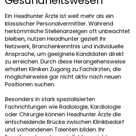
Gesundheitswesen
Ein
ist weit mehr als ein
Headhunter Ärzte
klassischer Personalvermittler. Während
herkömmliche Stellenanzeigen oft unbeachtet
bleiben, nutzen Headhunter gezielt ihr
Netzwerk, Branchenkenntnis und individuelle
Ansprache, um geeignete Kandidaten direkt
zu erreichen. Durch diese Herangehensweise
erhalten Kliniken Zugang zu Fachärzten, die
möglicherweise gar nicht aktiv nach neuen
Positionen suchen.
Besonders in stark spezialisierten
Fachrichtungen wie Radiologie, Kardiologie
oder Chirurgie können
die
Headhunter Ärzte
entscheidende Brücke zwischen Klinikbedarf
und vorhandenen Talenten bilden. Ihr