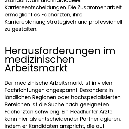
Standortwahl und individuellen
Karriereentscheidungen. Die Zusammenarbeit
ermöglicht es Fachärzten, ihre
Karriereplanung strategisch und professionell
zu gestalten.
Herausforderungen im
medizinischen
Arbeitsmarkt
Der medizinische Arbeitsmarkt ist in vielen
Fachrichtungen angespannt. Besonders in
ländlichen Regionen oder hochspezialisierten
Bereichen ist die Suche nach geeigneten
Fachärzten schwierig. Ein
Headhunter Ärzte
kann hier als entscheidender Partner agieren,
indem er Kandidaten anspricht, die auf