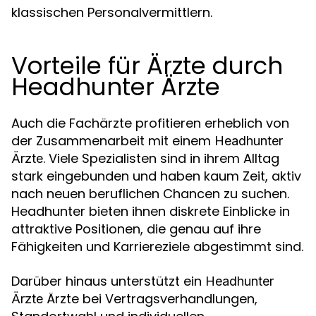
klassischen Personalvermittlern.
Vorteile für Ärzte durch
Headhunter Ärzte
Auch die Fachärzte profitieren erheblich von
der Zusammenarbeit mit einem
Headhunter
. Viele Spezialisten sind in ihrem Alltag
Ärzte
stark eingebunden und haben kaum Zeit, aktiv
nach neuen beruflichen Chancen zu suchen.
Headhunter bieten ihnen diskrete Einblicke in
attraktive Positionen, die genau auf ihre
Fähigkeiten und Karriereziele abgestimmt sind.
Darüber hinaus unterstützt ein
Headhunter
Ärzte bei Vertragsverhandlungen,
Ärzte