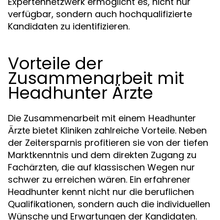
Expertennetzwerk ermöglicht es, nicht nur
verfügbar, sondern auch hochqualifizierte
Kandidaten zu identifizieren.
Vorteile der
Zusammenarbeit mit
Headhunter Ärzte
Die Zusammenarbeit mit einem
Headhunter
bietet Kliniken zahlreiche Vorteile. Neben
Ärzte
der Zeitersparnis profitieren sie von der tiefen
Marktkenntnis und dem direkten Zugang zu
Fachärzten, die auf klassischen Wegen nur
schwer zu erreichen wären. Ein erfahrener
Headhunter kennt nicht nur die beruflichen
Qualifikationen, sondern auch die individuellen
Wünsche und Erwartungen der Kandidaten.