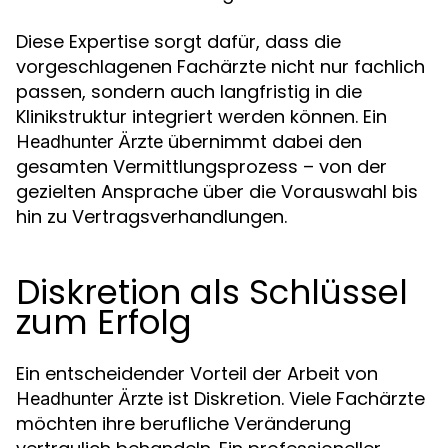
Diese Expertise sorgt dafür, dass die
vorgeschlagenen Fachärzte nicht nur fachlich
passen, sondern auch langfristig in die
Klinikstruktur integriert werden können. Ein
übernimmt dabei den
Headhunter Ärzte
gesamten Vermittlungsprozess – von der
gezielten Ansprache über die Vorauswahl bis
hin zu Vertragsverhandlungen.
Diskretion als Schlüssel
zum Erfolg
Ein entscheidender Vorteil der Arbeit von
ist Diskretion. Viele Fachärzte
Headhunter Ärzte
möchten ihre berufliche Veränderung