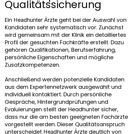
Qualitätssicherung
Ein
geht bei der Auswahl von
Headhunter Ärzte
Kandidaten sehr systematisch vor. Zunächst
wird gemeinsam mit der Klinik ein detailliertes
Profil der gesuchten Fachkräfte erstellt. Dazu
gehören Qualifikationen, Berufserfahrung,
persönliche Eigenschaften und mögliche
Zusatzkompetenzen.
Anschließend werden potenzielle Kandidaten
aus dem Expertennetzwerk ausgewählt und
individuell kontaktiert. Durch persönliche
Gespräche, Hintergrundprüfungen und
Evaluierungen stellt der Headhunter sicher,
dass nur die am besten geeigneten Fachärzte
vorgestellt werden. Dieser Qualitätsanspruch
unterscheidet
deutlich von
Headhunter Ärzte