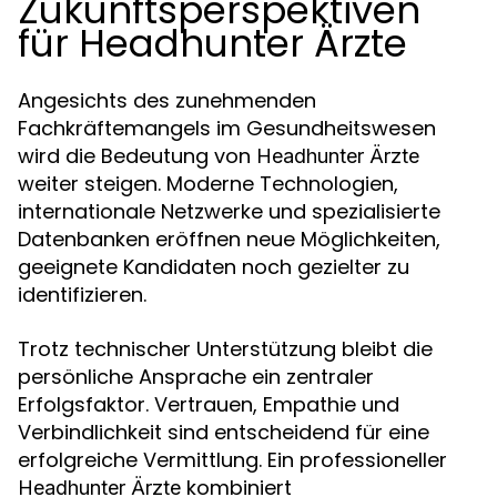
Zukunftsperspektiven
für Headhunter Ärzte
Angesichts des zunehmenden
Fachkräftemangels im Gesundheitswesen
wird die Bedeutung von
Headhunter Ärzte
weiter steigen. Moderne Technologien,
internationale Netzwerke und spezialisierte
Datenbanken eröffnen neue Möglichkeiten,
geeignete Kandidaten noch gezielter zu
identifizieren.
Trotz technischer Unterstützung bleibt die
persönliche Ansprache ein zentraler
Erfolgsfaktor. Vertrauen, Empathie und
Verbindlichkeit sind entscheidend für eine
erfolgreiche Vermittlung. Ein professioneller
kombiniert
Headhunter Ärzte