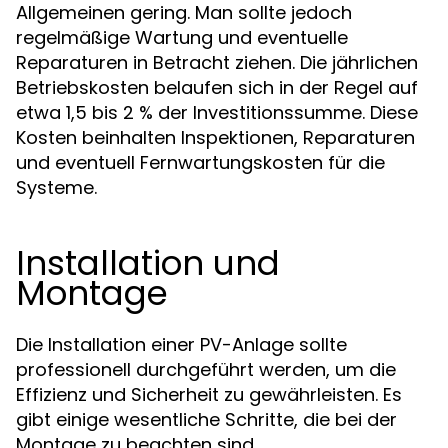
Allgemeinen gering. Man sollte jedoch
regelmäßige Wartung und eventuelle
Reparaturen in Betracht ziehen. Die jährlichen
Betriebskosten belaufen sich in der Regel auf
etwa 1,5 bis 2 % der Investitionssumme. Diese
Kosten beinhalten Inspektionen, Reparaturen
und eventuell Fernwartungskosten für die
Systeme.
Installation und
Montage
Die Installation einer PV-Anlage sollte
professionell durchgeführt werden, um die
Effizienz und Sicherheit zu gewährleisten. Es
gibt einige wesentliche Schritte, die bei der
Montage zu beachten sind.