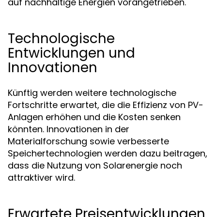
auf nachhaltige Energien vorangetrieben.
Technologische
Entwicklungen und
Innovationen
Künftig werden weitere technologische
Fortschritte erwartet, die die Effizienz von PV-
Anlagen erhöhen und die Kosten senken
könnten. Innovationen in der
Materialforschung sowie verbesserte
Speichertechnologien werden dazu beitragen,
dass die Nutzung von Solarenergie noch
attraktiver wird.
Erwartete Preisentwicklungen