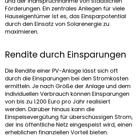
und der Inanspruchnahme von staatlichen
Förderungen. Ein zentrales Anliegen für viele
Hauseigentümer ist es, das Einsparpotential
durch den Einsatz von Solarenergie zu
maximieren.
Rendite durch Einsparungen
Die Rendite einer PV-Anlage lässt sich oft
durch die Einsparungen bei den Stromkosten
ermitteln. Je nach Größe der Anlage und dem
individuellen Verbrauch können Einsparungen
von bis zu 1.200 Euro pro Jahr realisiert
werden. Darüber hinaus kann die
Einspeisevergütung für überschüssigen Strom,
der ins öffentliche Netz eingespeist wird, einen
erheblichen finanziellen Vorteil bieten.