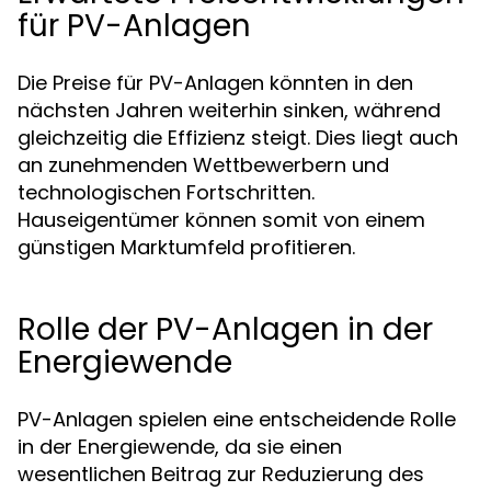
für PV-Anlagen
Die Preise für PV-Anlagen könnten in den
nächsten Jahren weiterhin sinken, während
gleichzeitig die Effizienz steigt. Dies liegt auch
an zunehmenden Wettbewerbern und
technologischen Fortschritten.
Hauseigentümer können somit von einem
günstigen Marktumfeld profitieren.
Rolle der PV-Anlagen in der
Energiewende
PV-Anlagen spielen eine entscheidende Rolle
in der Energiewende, da sie einen
wesentlichen Beitrag zur Reduzierung des