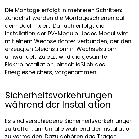
Die Montage erfolgt in mehreren Schritten:
Zunächst werden die Montageschienen auf
dem Dach fixiert. Danach erfolgt die
Installation der PV-Module. Jedes Modul wird
mit einem Wechselrichter verbunden, der den
erzeugten Gleichstrom in Wechselstrom
umwandelt. Zuletzt wird die gesamte
Elektroinstallation, einschließlich des
Energiespeichers, vorgenommen.
Sicherheitsvorkehrungen
während der Installation
Es sind verschiedene Sicherheitsvorkehrungen
zu treffen, um Unfälle während der Installation
zu vermeiden. Dazu gehören das Tragen