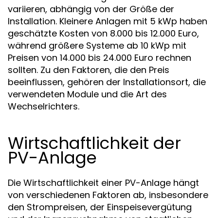
variieren, abhängig von der Größe der
Installation. Kleinere Anlagen mit 5 kWp haben
geschätzte Kosten von 8.000 bis 12.000 Euro,
während größere Systeme ab 10 kWp mit
Preisen von 14.000 bis 24.000 Euro rechnen
sollten. Zu den Faktoren, die den Preis
beeinflussen, gehören der Installationsort, die
verwendeten Module und die Art des
Wechselrichters.
Wirtschaftlichkeit der
PV-Anlage
Die Wirtschaftlichkeit einer PV-Anlage hängt
von verschiedenen Faktoren ab, insbesondere
den Strompreisen, der Einspeisevergütung