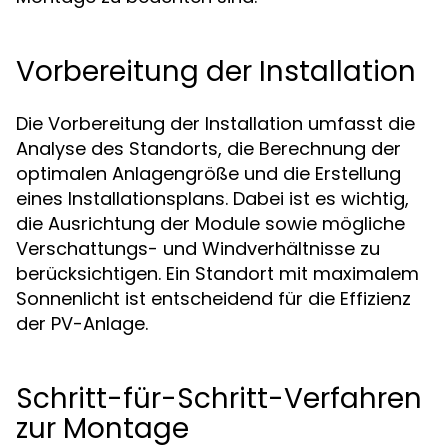
Vorbereitung der Installation
Die Vorbereitung der Installation umfasst die
Analyse des Standorts, die Berechnung der
optimalen Anlagengröße und die Erstellung
eines Installationsplans. Dabei ist es wichtig,
die Ausrichtung der Module sowie mögliche
Verschattungs- und Windverhältnisse zu
berücksichtigen. Ein Standort mit maximalem
Sonnenlicht ist entscheidend für die Effizienz
der PV-Anlage.
Schritt-für-Schritt-Verfahren
zur Montage