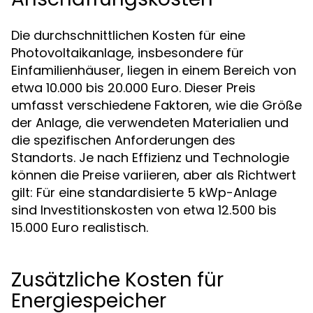
Die durchschnittlichen Kosten für eine
Photovoltaikanlage, insbesondere für
Einfamilienhäuser, liegen in einem Bereich von
etwa 10.000 bis 20.000 Euro. Dieser Preis
umfasst verschiedene Faktoren, wie die Größe
der Anlage, die verwendeten Materialien und
die spezifischen Anforderungen des
Standorts. Je nach Effizienz und Technologie
können die Preise variieren, aber als Richtwert
gilt: Für eine standardisierte 5 kWp-Anlage
sind Investitionskosten von etwa 12.500 bis
15.000 Euro realistisch.
Zusätzliche Kosten für
Energiespeicher