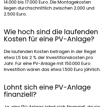
14.000 bis 17.000 Euro. Die Montagekosten
liegen durchschnittlich zwischen 2.000 und
2.500 Euro.
Wie hoch sind die laufenden
Kosten für eine PV-Anlage?
Die laufenden Kosten betragen in der Regel
etwa 1,5 bis 2 % der Investitionskosten pro
Jahr. Für eine PV-Anlage mit 150.000 Euro
Investition wären das etwa 1.500 Euro jährlich.
Lohnt sich eine PV-Anlage
finanziell?
Ja, eine PV-Anlage lohnt sich finanziell, da sie