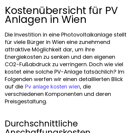
Kostenübersicht für PV
Anlagen in Wien
Die Investition in eine Photovoltaikanlage stellt
für viele Bürger in Wien eine zunehmend
attraktive Möglichkeit dar, um ihre
Energiekosten zu senken und den eigenen
CO2-Fußabdruck zu verringern. Doch wie viel
kostet eine solche PV-Anlage tatsächlich? Im
Folgenden werfen wir einen detaillierten Blick
auf die
, die
Pv anlage kosten wien
verschiedenen Komponenten und deren
Preisgestaltung.
Durchschnittliche
Anschaffungskosten