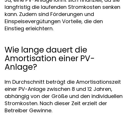
langfristig die laufenden Stromkosten senken
kann. Zudem sind Förderungen und
Einspeisevergütungen Vorteile, die den
Einstieg erleichtern.
Wie lange dauert die
Amortisation einer PV-
Anlage?
Im Durchschnitt beträgt die Amortisationszeit
einer PV-Anlage zwischen 8 und 12 Jahren,
abhängig von der Größe und den individuellen
Stromkosten. Nach dieser Zeit erzielt der
Betreiber Gewinne.