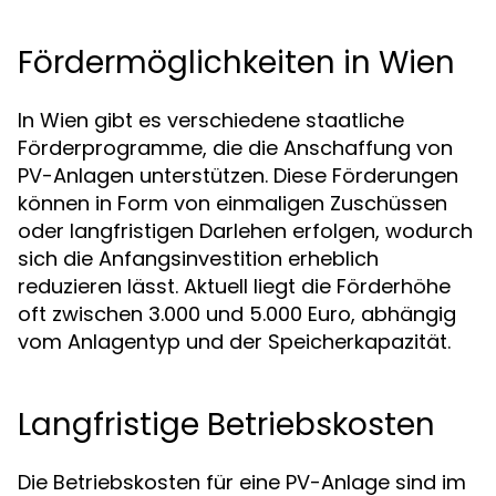
Fördermöglichkeiten in Wien
In Wien gibt es verschiedene staatliche
Förderprogramme, die die Anschaffung von
PV-Anlagen unterstützen. Diese Förderungen
können in Form von einmaligen Zuschüssen
oder langfristigen Darlehen erfolgen, wodurch
sich die Anfangsinvestition erheblich
reduzieren lässt. Aktuell liegt die Förderhöhe
oft zwischen 3.000 und 5.000 Euro, abhängig
vom Anlagentyp und der Speicherkapazität.
Langfristige Betriebskosten
Die Betriebskosten für eine PV-Anlage sind im