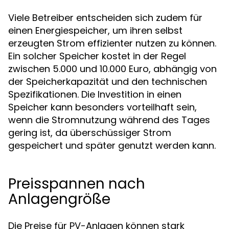
Viele Betreiber entscheiden sich zudem für
einen Energiespeicher, um ihren selbst
erzeugten Strom effizienter nutzen zu können.
Ein solcher Speicher kostet in der Regel
zwischen 5.000 und 10.000 Euro, abhängig von
der Speicherkapazität und den technischen
Spezifikationen. Die Investition in einen
Speicher kann besonders vorteilhaft sein,
wenn die Stromnutzung während des Tages
gering ist, da überschüssiger Strom
gespeichert und später genutzt werden kann.
Preisspannen nach
Anlagengröße
Die Preise für PV-Anlagen können stark