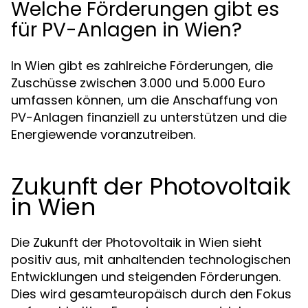
Welche Förderungen gibt es
für PV-Anlagen in Wien?
In Wien gibt es zahlreiche Förderungen, die
Zuschüsse zwischen 3.000 und 5.000 Euro
umfassen können, um die Anschaffung von
PV-Anlagen finanziell zu unterstützen und die
Energiewende voranzutreiben.
Zukunft der Photovoltaik
in Wien
Die Zukunft der Photovoltaik in Wien sieht
positiv aus, mit anhaltenden technologischen
Entwicklungen und steigenden Förderungen.
Dies wird gesamteuropäisch durch den Fokus