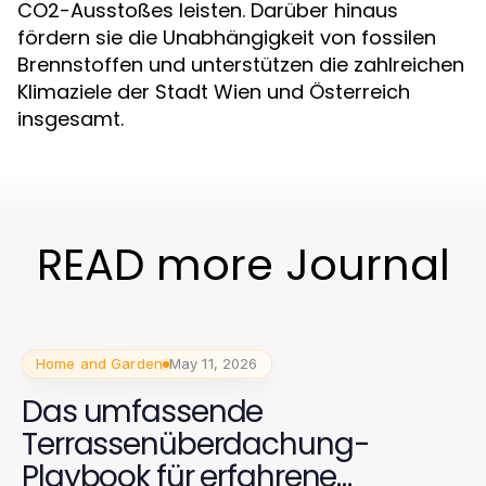
CO2-Ausstoßes leisten. Darüber hinaus
fördern sie die Unabhängigkeit von fossilen
Brennstoffen und unterstützen die zahlreichen
Klimaziele der Stadt Wien und Österreich
insgesamt.
READ more Journal
Home and Garden
May 11, 2026
Das umfassende
Terrassenüberdachung-
Playbook für erfahrene