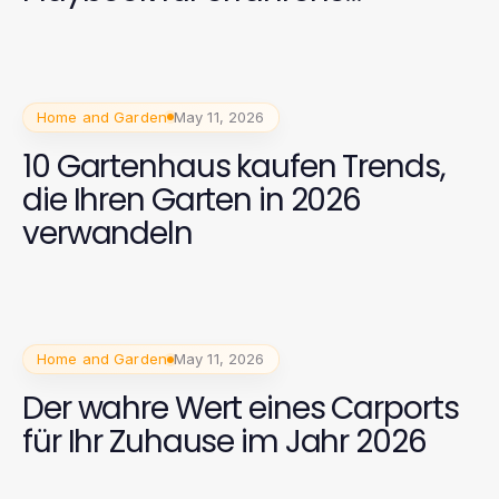
Hausbesitzer
Home and Garden
May 11, 2026
10 Gartenhaus kaufen Trends,
die Ihren Garten in 2026
verwandeln
Home and Garden
May 11, 2026
Der wahre Wert eines Carports
für Ihr Zuhause im Jahr 2026