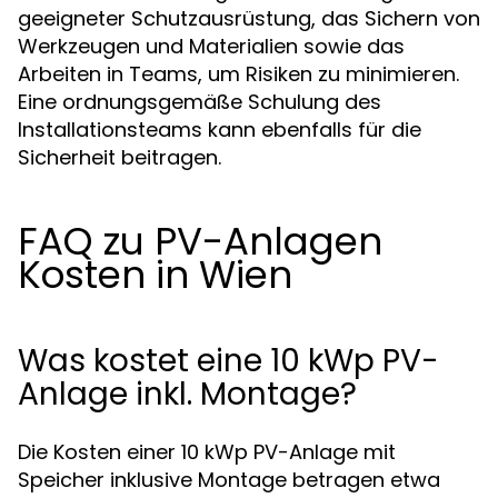
geeigneter Schutzausrüstung, das Sichern von
Werkzeugen und Materialien sowie das
Arbeiten in Teams, um Risiken zu minimieren.
Eine ordnungsgemäße Schulung des
Installationsteams kann ebenfalls für die
Sicherheit beitragen.
FAQ zu PV-Anlagen
Kosten in Wien
Was kostet eine 10 kWp PV-
Anlage inkl. Montage?
Die Kosten einer 10 kWp PV-Anlage mit
Speicher inklusive Montage betragen etwa