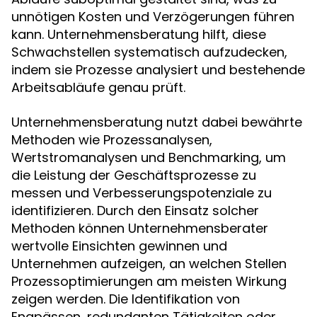
unnötigen Kosten und Verzögerungen führen
kann. Unternehmensberatung hilft, diese
Schwachstellen systematisch aufzudecken,
indem sie Prozesse analysiert und bestehende
Arbeitsabläufe genau prüft.
Unternehmensberatung nutzt dabei bewährte
Methoden wie Prozessanalysen,
Wertstromanalysen und Benchmarking, um
die Leistung der Geschäftsprozesse zu
messen und Verbesserungspotenziale zu
identifizieren. Durch den Einsatz solcher
Methoden können Unternehmensberater
wertvolle Einsichten gewinnen und
Unternehmen aufzeigen, an welchen Stellen
Prozessoptimierungen am meisten Wirkung
zeigen werden. Die Identifikation von
Engpässen, redundanten Tätigkeiten oder