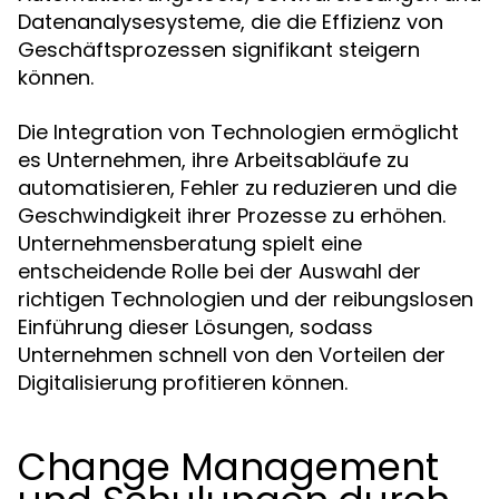
Datenanalysesysteme, die die Effizienz von
Geschäftsprozessen signifikant steigern
können.
Die Integration von Technologien ermöglicht
es Unternehmen, ihre Arbeitsabläufe zu
automatisieren, Fehler zu reduzieren und die
Geschwindigkeit ihrer Prozesse zu erhöhen.
Unternehmensberatung spielt eine
entscheidende Rolle bei der Auswahl der
richtigen Technologien und der reibungslosen
Einführung dieser Lösungen, sodass
Unternehmen schnell von den Vorteilen der
Digitalisierung profitieren können.
Change Management