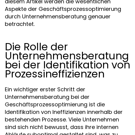
diesem Artikel werden die wesentlichen
Aspekte der Geschäftsprozessoptimierung
durch Unternehmensberatung genauer
betrachtet.
Die Rolle der
Unternehmensberatung
bei der Identifikation von
Prozessineffizienzen
Ein wichtiger erster Schritt der
Unternehmensberatung bei der
Geschäftsprozessoptimierung ist die
Identifikation von Ineffizienzen innerhalb der
bestehenden Prozesse. Viele Unternehmen
sind sich nicht bewusst, dass ihre internen
Abläufe suboptimal gestaltet sind, was zu