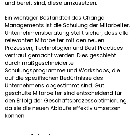
und bereit sind, diese umzusetzen.
Ein wichtiger Bestandteil des Change
Managements ist die Schulung der Mitarbeiter.
Unternehmensberatung stellt sicher, dass alle
relevanten Mitarbeiter mit den neuen
Prozessen, Technologien und Best Practices
vertraut gemacht werden. Dies geschieht
durch maßgeschneiderte
Schulungsprogramme und Workshops, die
auf die spezifischen Bedürfnisse des
Unternehmens abgestimmt sind. Gut
geschulte Mitarbeiter sind entscheidend für
den Erfolg der Geschäftsprozessoptimierung,
da sie die neuen Abläufe effektiv umsetzen
können.