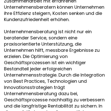
Zusammenarbeit mit erfahrenen
Unternehmensberatern können Unternehmen
ihre Effizienz steigern, Kosten senken und die
Kundenzufriedenheit erhöhen.
Unternehmensberatung ist nicht nur ein
beratender Service, sondern eine
praxisorientierte Unterstützung, die
Unternehmen hilft, messbare Ergebnisse zu
erzielen. Die Optimierung von
Geschäftsprozessen ist ein wichtiger
Bestandteil jeder erfolgreichen
Unternehmensstrategie. Durch die Integration
von Best Practices, Technologien und
Innovationsstrategien trägt
Unternehmensberatung dazu bei,
Geschäftsprozesse nachhaltig zu verbessern
und die langfristige Rentabilität zu sichern. In