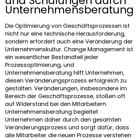
und Schulungen durch
Unternehmensberatung
Die Optimierung von Geschäftsprozessen ist
nicht nur eine technische Herausforderung,
sondern erfordert auch eine Veränderung der
Unternehmenskultur. Change Management ist
ein wesentlicher Bestandteil jeder
Prozessoptimierung, und
Unternehmensberatung hilft Unternehmen,
diesen Veränderungsprozess erfolgreich zu
gestalten. Veränderungen, insbesondere im
Bereich der Geschäftsprozesse, stoßen oft
auf Widerstand bei den Mitarbeitern.
Unternehmensberatung begleitet
Unternehmen daher durch den gesamten
Veränderungsprozess und sorgt dafür, dass
alle Mitarbeiter die neuen Prozesse verstehen