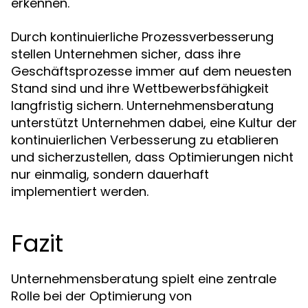
erkennen.
Durch kontinuierliche Prozessverbesserung
stellen Unternehmen sicher, dass ihre
Geschäftsprozesse immer auf dem neuesten
Stand sind und ihre Wettbewerbsfähigkeit
langfristig sichern. Unternehmensberatung
unterstützt Unternehmen dabei, eine Kultur der
kontinuierlichen Verbesserung zu etablieren
und sicherzustellen, dass Optimierungen nicht
nur einmalig, sondern dauerhaft
implementiert werden.
Fazit
Unternehmensberatung spielt eine zentrale
Rolle bei der Optimierung von