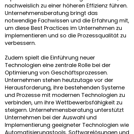
nachweislich zu einer höheren Effizienz führen.
Unternehmensberatung bringt das
notwendige Fachwissen und die Erfahrung mit,
um diese Best Practices im Unternehmen zu
implementieren und so die Prozessqualität zu
verbessern.
Zudem spielt die Einführung neuer
Technologien eine zentrale Rolle bei der
Optimierung von Geschäftsprozessen.
Unternehmen stehen heutzutage vor der
Herausforderung, ihre bestehenden Systeme
und Prozesse mit modernen Technologien zu
verbinden, um ihre Wettbewerbsfähigkeit zu
steigern. Unternehmensberatung unterstützt
Unternehmen bei der Auswahl und
Implementierung geeigneter Technologien wie
Automatisierungstools, Softwarelösungen und