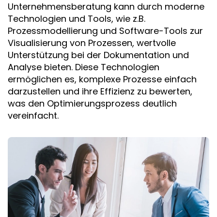
Unternehmensberatung kann durch moderne
Technologien und Tools, wie z.B.
Prozessmodellierung und Software-Tools zur
Visualisierung von Prozessen, wertvolle
Unterstützung bei der Dokumentation und
Analyse bieten. Diese Technologien
ermöglichen es, komplexe Prozesse einfach
darzustellen und ihre Effizienz zu bewerten,
was den Optimierungsprozess deutlich
vereinfacht.