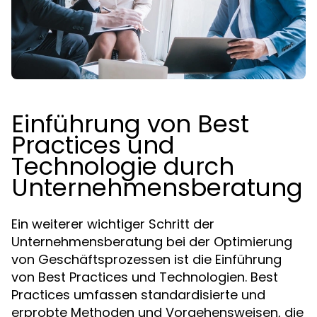
Einführung von Best
Practices und
Technologie durch
Unternehmensberatung
Ein weiterer wichtiger Schritt der
Unternehmensberatung bei der Optimierung
von Geschäftsprozessen ist die Einführung
von Best Practices und Technologien. Best
Practices umfassen standardisierte und
erprobte Methoden und Vorgehensweisen, die