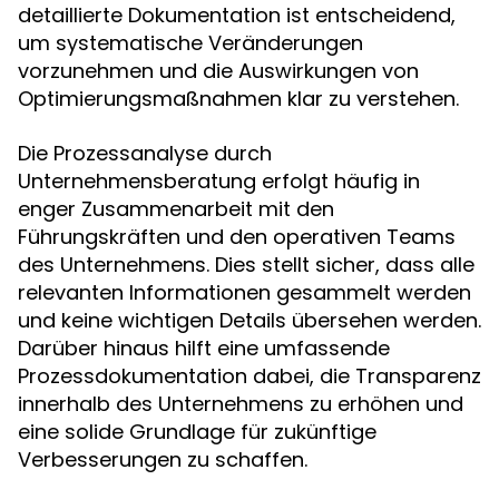
detaillierte Dokumentation ist entscheidend,
um systematische Veränderungen
vorzunehmen und die Auswirkungen von
Optimierungsmaßnahmen klar zu verstehen.
Die Prozessanalyse durch
Unternehmensberatung erfolgt häufig in
enger Zusammenarbeit mit den
Führungskräften und den operativen Teams
des Unternehmens. Dies stellt sicher, dass alle
relevanten Informationen gesammelt werden
und keine wichtigen Details übersehen werden.
Darüber hinaus hilft eine umfassende
Prozessdokumentation dabei, die Transparenz
innerhalb des Unternehmens zu erhöhen und
eine solide Grundlage für zukünftige
Verbesserungen zu schaffen.