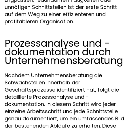
unnötigen Schnittstellen ist der erste Schritt
auf dem Weg zu einer effizienteren und
profitableren Organisation.
Prozessanalyse und -
dokumentation durch
Unternehmensberatung
Nachdem Unternehmensberatung die
Schwachstellen innerhalb der
Geschäftsprozesse identifiziert hat, folgt die
detaillierte Prozessanalyse und -
dokumentation. In diesem Schritt wird jeder
einzelne Arbeitsschritt und jede Schnittstelle
genau dokumentiert, um ein umfassendes Bild
der bestehenden Abläufe zu erhalten. Diese