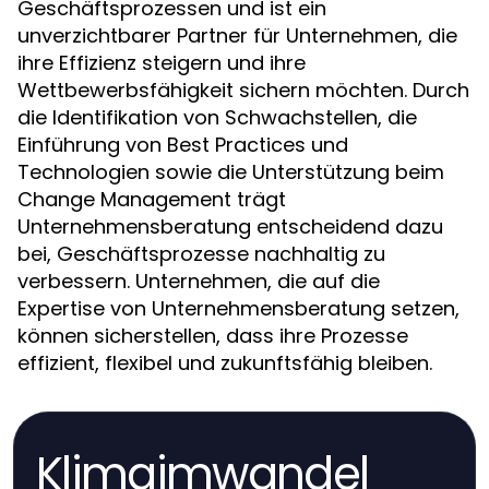
Geschäftsprozessen und ist ein
unverzichtbarer Partner für Unternehmen, die
ihre Effizienz steigern und ihre
Wettbewerbsfähigkeit sichern möchten. Durch
die Identifikation von Schwachstellen, die
Einführung von Best Practices und
Technologien sowie die Unterstützung beim
Change Management trägt
Unternehmensberatung entscheidend dazu
bei, Geschäftsprozesse nachhaltig zu
verbessern. Unternehmen, die auf die
Expertise von Unternehmensberatung setzen,
können sicherstellen, dass ihre Prozesse
effizient, flexibel und zukunftsfähig bleiben.
Klimaimwandel