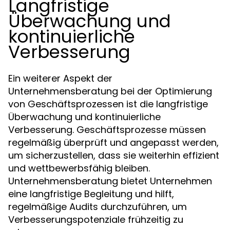
Langfristige
Überwachung und
kontinuierliche
Verbesserung
Ein weiterer Aspekt der
Unternehmensberatung bei der Optimierung
von Geschäftsprozessen ist die langfristige
Überwachung und kontinuierliche
Verbesserung. Geschäftsprozesse müssen
regelmäßig überprüft und angepasst werden,
um sicherzustellen, dass sie weiterhin effizient
und wettbewerbsfähig bleiben.
Unternehmensberatung bietet Unternehmen
eine langfristige Begleitung und hilft,
regelmäßige Audits durchzuführen, um
Verbesserungspotenziale frühzeitig zu