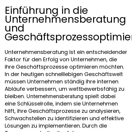
Einführung in die
Unternehmensberatung
und
Geschäftsprozessoptimi
Unternehmensberatung ist ein entscheidender
Faktor für den Erfolg von Unternehmen, die
ihre Geschäftsprozesse optimieren möchten.
In der heutigen schnelllebigen Geschäftswelt
müssen Unternehmen ständig ihre internen
Abläufe verbessern, um wettbewerbsfähig zu
bleiben.
spielt dabei
Unternehmensberatung
eine Schlüsselrolle, indem sie Unternehmen
hilft, ihre Geschäftsprozesse zu analysieren,
Schwachstellen zu identifizieren und effektive
Lösungen zu implementieren. Durch die